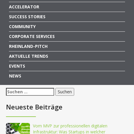
ACCELERATOR
SUCCESS STORIES
COMMUNITY
CORPORATE SERVICES
RHEINLAND-PITCH
AKTUELLE TRENDS
EVENTS
NEWS
Suchen
nach:
Neueste Beiträge
Vom MVP zur professionellen digitalen
Infrastruktur: Was Startups in welcher