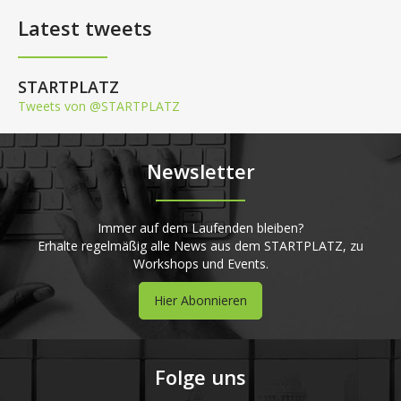
Latest tweets
STARTPLATZ
Tweets von @STARTPLATZ
Newsletter
Immer auf dem Laufenden bleiben?
Erhalte regelmäßig alle News aus dem STARTPLATZ, zu
Workshops und Events.
Hier Abonnieren
Folge uns