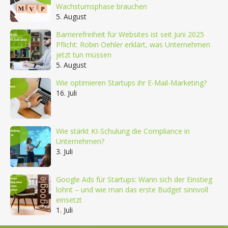
Wachstumsphase brauchen
5. August
Barrierefreiheit für Websites ist seit Juni 2025
Pflicht: Robin Oehler erklärt, was Unternehmen
jetzt tun müssen
5. August
Wie optimieren Startups ihr E-Mail-Marketing?
16. Juli
Wie stärkt KI-Schulung die Compliance in
Unternehmen?
3. Juli
Google Ads für Startups: Wann sich der Einstieg
lohnt – und wie man das erste Budget sinnvoll
einsetzt
1. Juli