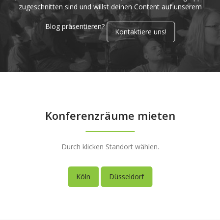
zugeschnitten sind und willst deinen Content auf unserem
Blog präsentieren?
Kontaktiere uns!
Konferenzräume mieten
Durch klicken Standort wählen.
Köln
Düsseldorf