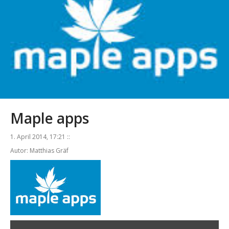
Maple apps
1. April 2014, 17:21 ::
Autor: Matthias Gräf