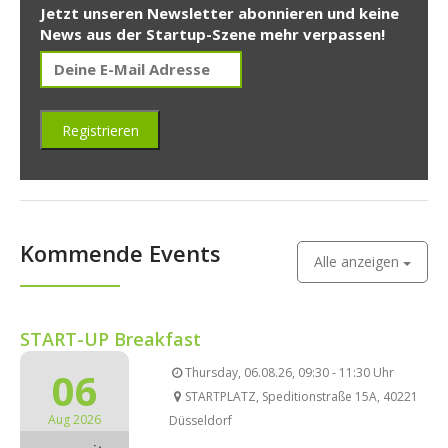
Jetzt unseren Newsletter abonnieren und keine
News aus der Startup-Szene mehr verpassen!
Kommende Events
Alle anzeigen
START-UP Breakfast
06
Thursday, 06.08.26, 09:30 - 11:30 Uhr
STARTPLATZ, Speditionstraße 15A, 40221
Aug 2026
Düsseldorf