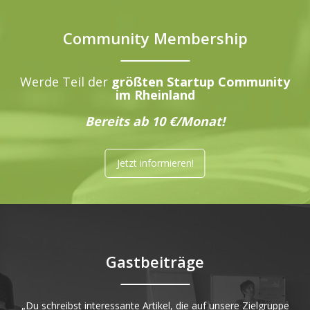
Community Membership
Werde Teil der
größten Startup Community
im Rheinland
Bereits ab 10 €/Monat!
Jetzt informieren!
Gastbeiträge
„Du schreibst interessante Artikel, die auf unsere Zielgruppe