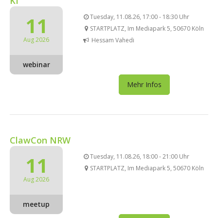
KI
11
Tuesday, 11.08.26, 17:00 - 18:30 Uhr
STARTPLATZ, Im Mediapark 5, 50670 Köln
Aug 2026
Hessam Vahedi
webinar
Mehr Infos
ClawCon NRW
11
Tuesday, 11.08.26, 18:00 - 21:00 Uhr
STARTPLATZ, Im Mediapark 5, 50670 Köln
Aug 2026
meetup