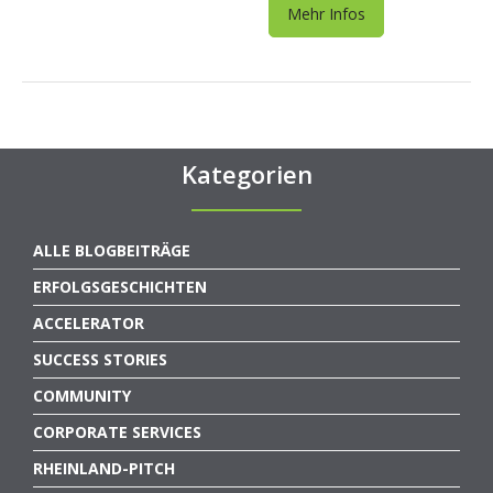
Mehr Infos
Kategorien
ALLE BLOGBEITRÄGE
ERFOLGSGESCHICHTEN
ACCELERATOR
SUCCESS STORIES
COMMUNITY
CORPORATE SERVICES
RHEINLAND-PITCH