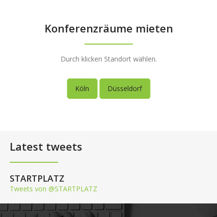
Konferenzräume mieten
Durch klicken Standort wählen.
Köln
Düsseldorf
Latest tweets
STARTPLATZ
Tweets von @STARTPLATZ