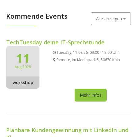
Kommende Events
Alle anzeigen
TechTuesday deine IT-Sprechstunde
11
Tuesday, 11.08.26, 09:00 - 18:00 Uhr
Remote, Im Mediapark 5, 50670 Köln
Aug 2026
workshop
Mehr Infos
Planbare Kundengewinnung mit LinkedIn und