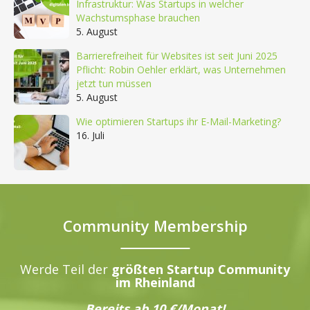
Infrastruktur: Was Startups in welcher
Wachstumsphase brauchen
5. August
Barrierefreiheit für Websites ist seit Juni 2025
Pflicht: Robin Oehler erklärt, was Unternehmen
jetzt tun müssen
5. August
Wie optimieren Startups ihr E-Mail-Marketing?
16. Juli
Community Membership
Werde Teil der
größten Startup Community
im Rheinland
Bereits ab 10 €/Monat!