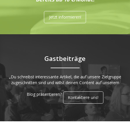
Jetzt informieren!
Gastbeiträge
„Du schreibst interessante Artikel, die auf unsere Zielgruppe
zugeschnitten sind und willst deinen Content auf unserem
Blog präsentieren?
Kontaktiere uns!