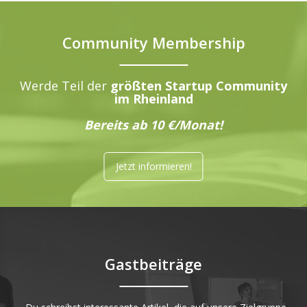
Community Membership
Werde Teil der
größten Startup Community
im Rheinland
Bereits ab 10 €/Monat!
Jetzt informieren!
Gastbeiträge