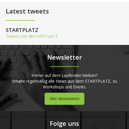
Latest tweets
STARTPLATZ
Tweets von @STARTPLATZ
Newsletter
Immer auf dem Laufenden bleiben?
Erhalte regelmäßig alle News aus dem STARTPLATZ, zu
Workshops und Events.
Hier Abonnieren
Folge uns