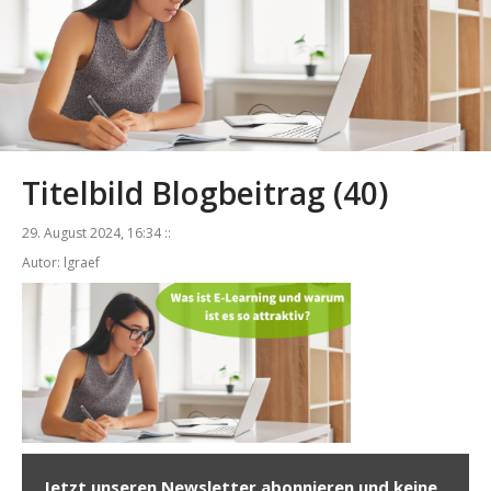
Titelbild Blogbeitrag (40)
29. August 2024, 16:34 ::
Autor: lgraef
Jetzt unseren Newsletter abonnieren und keine