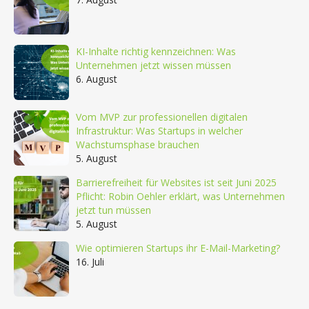
KI-Inhalte richtig kennzeichnen: Was
Unternehmen jetzt wissen müssen
6. August
Vom MVP zur professionellen digitalen
Infrastruktur: Was Startups in welcher
Wachstumsphase brauchen
5. August
Barrierefreiheit für Websites ist seit Juni 2025
Pflicht: Robin Oehler erklärt, was Unternehmen
jetzt tun müssen
5. August
Wie optimieren Startups ihr E-Mail-Marketing?
16. Juli