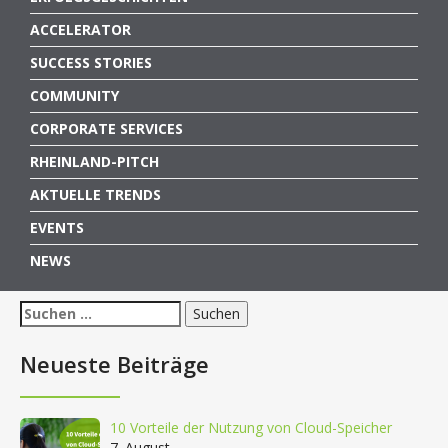
ACCELERATOR
SUCCESS STORIES
COMMUNITY
CORPORATE SERVICES
RHEINLAND-PITCH
AKTUELLE TRENDS
EVENTS
NEWS
Suchen
nach:
Neueste Beiträge
10 Vorteile der Nutzung von Cloud-Speicher
7. August