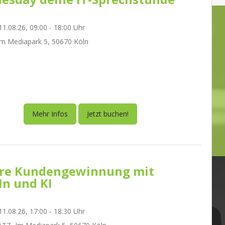
1.08.26, 09:00 - 18:00 Uhr
m Mediapark 5, 50670 Köln
Mehr Infos
Jetzt buchen!
re Kundengewinnung mit
In und KI
1.08.26, 17:00 - 18:30 Uhr