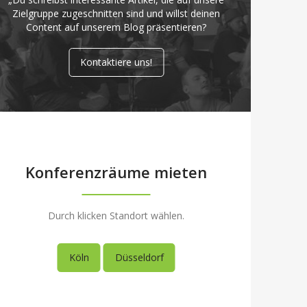
Zielgruppe zugeschnitten sind und willst deinen
Content auf unserem Blog präsentieren?
Kontaktiere uns!
Konferenzräume mieten
Durch klicken Standort wählen.
Köln
Düsseldorf