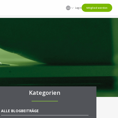
Login
Mitglied werden
n.
Kategorien
ALLE BLOGBEITRÄGE