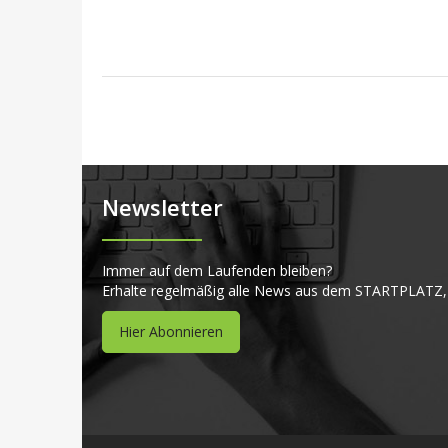
Newsletter
Immer auf dem Laufenden bleiben?
Erhalte regelmäßig alle News aus dem STARTPLATZ,
Hier Abonnieren