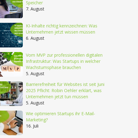
Speicher
7. August
KI-Inhalte richtig kennzeichnen: Was
Unternehmen jetzt wissen müssen
6. August
Vom MVP zur professionellen digitalen
Infrastruktur: Was Startups in welcher
Wachstumsphase brauchen
5. August
Barrierefreiheit für Websites ist seit Juni
2025 Pflicht: Robin Oehler erklärt, was
Unternehmen jetzt tun müssen
5. August
Wie optimieren Startups ihr E-Mail-
Marketing?
16. Juli