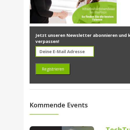
Jetzt unseren Newsletter abonnieren und 
verpassen!
Kommende Events
TechTu