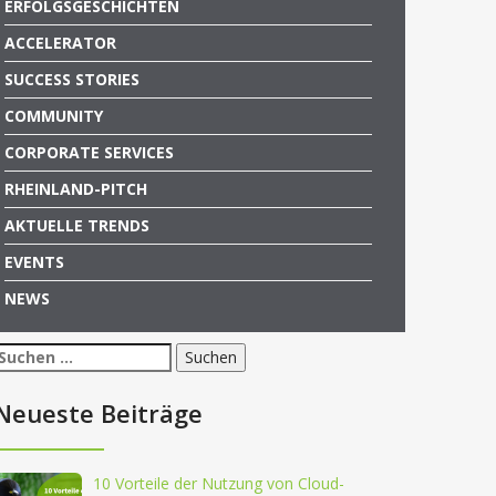
ERFOLGSGESCHICHTEN
ACCELERATOR
SUCCESS STORIES
COMMUNITY
CORPORATE SERVICES
RHEINLAND-PITCH
AKTUELLE TRENDS
EVENTS
NEWS
Suchen
nach:
Neueste Beiträge
10 Vorteile der Nutzung von Cloud-