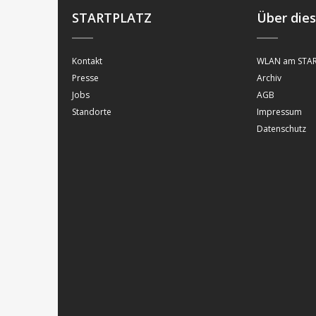
STARTPLATZ
Über die
Kontakt
WLAN am STAR
Presse
Archiv
Jobs
AGB
Standorte
Impressum
Datenschutz