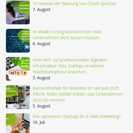
10 Vorteile der Nutzung von Cloud-Speicher
7. August
KI-Inhalte richtig kennzeichnen: Was
Unternehmen jetzt wissen müssen
6. August
Vom MVP zur professionellen digitalen
Infrastruktur: Was Startups in welcher
Wachstumsphase brauchen
5. August
Barrierefreiheit für Websites ist seit Juni 2025
Pflicht: Robin Oehler erklärt, was Unternehmen
jetzt tun müssen
5. August
Wie optimieren Startups ihr E-Mail-Marketing?
16. Juli