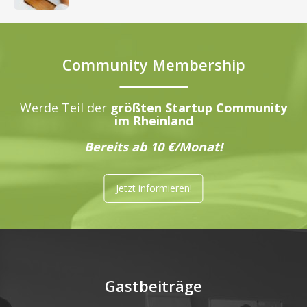
Community Membership
Werde Teil der
größten Startup Community
im Rheinland
Bereits ab 10 €/Monat!
Jetzt informieren!
Gastbeiträge