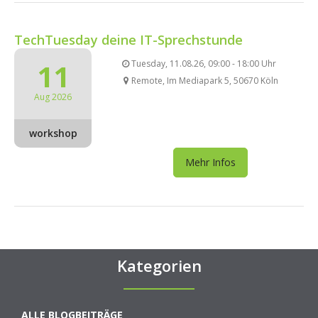
TechTuesday deine IT-Sprechstunde
11
Tuesday, 11.08.26, 09:00 - 18:00 Uhr
Remote, Im Mediapark 5, 50670 Köln
Aug 2026
workshop
Mehr Infos
Kategorien
ALLE BLOGBEITRÄGE