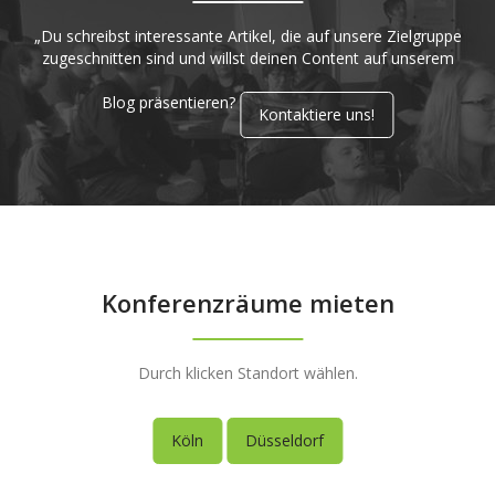
„Du schreibst interessante Artikel, die auf unsere Zielgruppe
zugeschnitten sind und willst deinen Content auf unserem
Blog präsentieren?
Kontaktiere uns!
Konferenzräume mieten
Durch klicken Standort wählen.
Köln
Düsseldorf