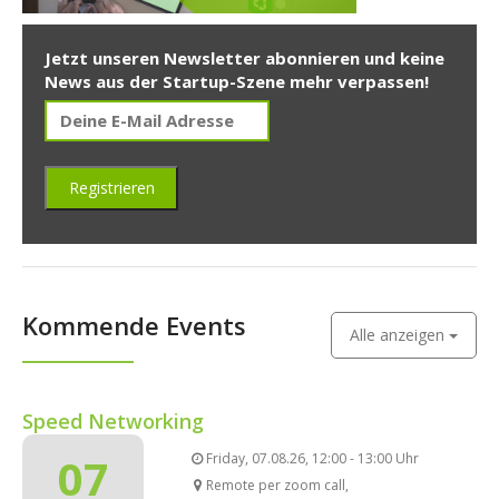
Jetzt unseren Newsletter abonnieren und keine
News aus der Startup-Szene mehr verpassen!
Kommende Events
Alle anzeigen
Speed Networking
07
Friday, 07.08.26, 12:00 - 13:00 Uhr
Remote per zoom call,