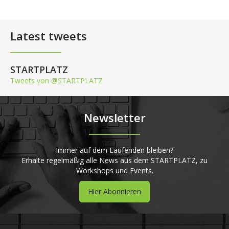
Latest tweets
STARTPLATZ
Tweets von @STARTPLATZ
Newsletter
Immer auf dem Laufenden bleiben?
Erhalte regelmäßig alle News aus dem STARTPLATZ, zu
Workshops und Events.
Hier Abonnieren