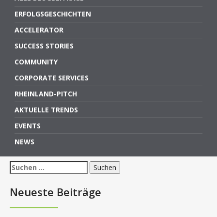
ERFOLGSGESCHICHTEN
ACCELERATOR
SUCCESS STORIES
COMMUNITY
CORPORATE SERVICES
RHEINLAND-PITCH
AKTUELLE TRENDS
EVENTS
NEWS
Suchen
nach:
Neueste Beiträge