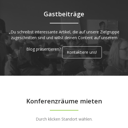
Gastbeiträge
„Du schreibst interessante Artikel, die auf unsere Zielgruppe
zugeschnitten sind und willst deinen Content auf unserem
Blog präsentieren?
Kontaktiere uns!
Konferenzräume mieten
Durch klicken Standort wählen.