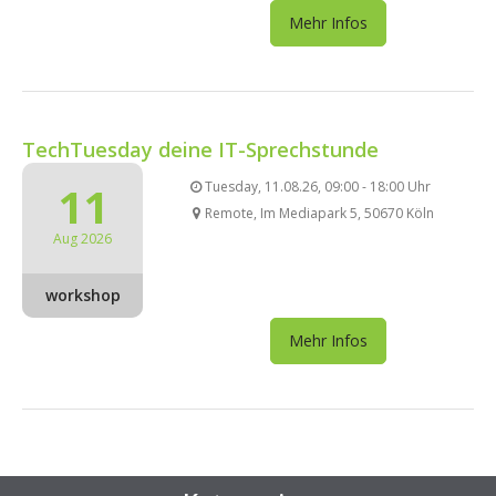
Mehr Infos
TechTuesday deine IT-Sprechstunde
11
Tuesday, 11.08.26, 09:00 - 18:00 Uhr
Remote, Im Mediapark 5, 50670 Köln
Aug 2026
workshop
Mehr Infos