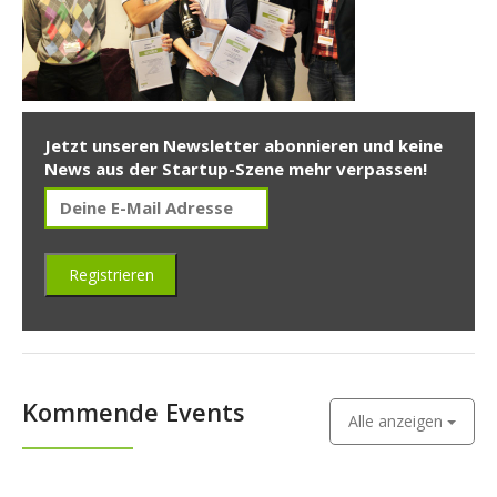
Jetzt unseren Newsletter abonnieren und keine
News aus der Startup-Szene mehr verpassen!
Kommende Events
Alle anzeigen