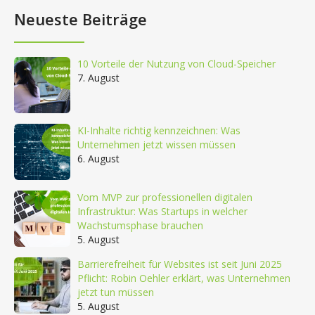
Neueste Beiträge
10 Vorteile der Nutzung von Cloud-Speicher
7. August
KI-Inhalte richtig kennzeichnen: Was
Unternehmen jetzt wissen müssen
6. August
Vom MVP zur professionellen digitalen
Infrastruktur: Was Startups in welcher
Wachstumsphase brauchen
5. August
Barrierefreiheit für Websites ist seit Juni 2025
Pflicht: Robin Oehler erklärt, was Unternehmen
jetzt tun müssen
5. August