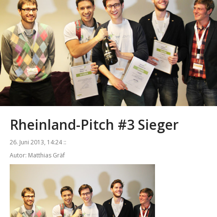
Rheinland-Pitch #3 Sieger
26. Juni 2013, 14:24 ::
Autor: Matthias Gräf