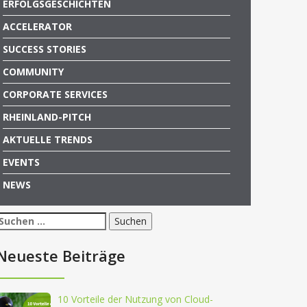
ERFOLGSGESCHICHTEN
ACCELERATOR
SUCCESS STORIES
COMMUNITY
CORPORATE SERVICES
RHEINLAND-PITCH
AKTUELLE TRENDS
EVENTS
NEWS
Suchen
nach:
Neueste Beiträge
10 Vorteile der Nutzung von Cloud-