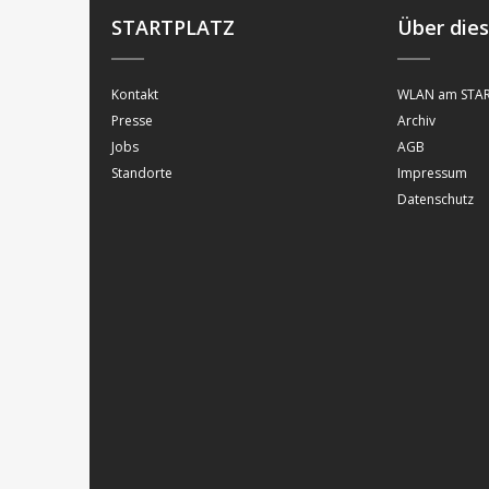
STARTPLATZ
Über die
Kontakt
WLAN am STAR
Presse
Archiv
Jobs
AGB
Standorte
Impressum
Datenschutz