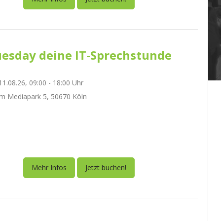
esday deine IT-Sprechstunde
1.08.26, 09:00 - 18:00 Uhr
m Mediapark 5, 50670 Köln
Mehr Infos
Jetzt buchen!