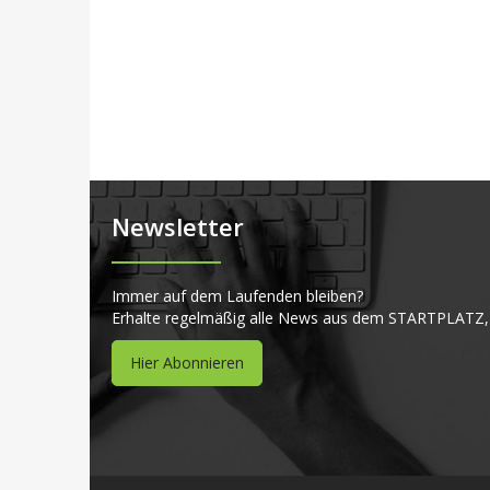
Newsletter
Immer auf dem Laufenden bleiben?
Erhalte regelmäßig alle News aus dem STARTPLATZ,
Hier Abonnieren