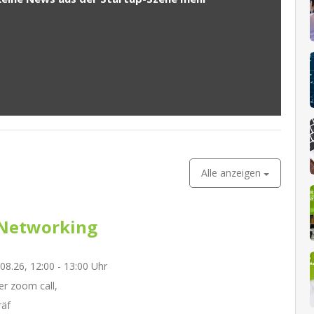
Alle anzeigen
Networking
.08.26, 12:00 - 13:00 Uhr
r zoom call,
räf