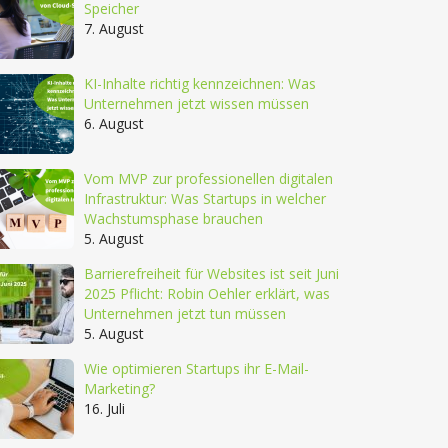
Speicher
7. August
KI-Inhalte richtig kennzeichnen: Was
Unternehmen jetzt wissen müssen
6. August
Vom MVP zur professionellen digitalen
Infrastruktur: Was Startups in welcher
Wachstumsphase brauchen
5. August
Barrierefreiheit für Websites ist seit Juni
2025 Pflicht: Robin Oehler erklärt, was
Unternehmen jetzt tun müssen
5. August
Wie optimieren Startups ihr E-Mail-
Marketing?
16. Juli