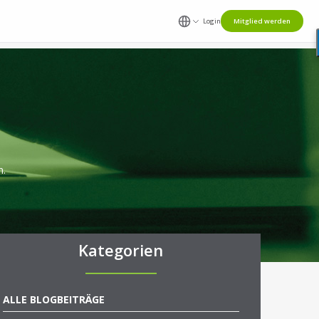
Login
Mitglied werden
n.
Kategorien
ALLE BLOGBEITRÄGE