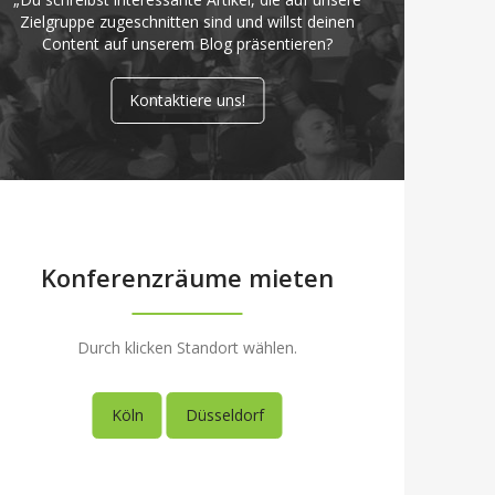
Zielgruppe zugeschnitten sind und willst deinen
Content auf unserem Blog präsentieren?
Kontaktiere uns!
Konferenzräume mieten
Durch klicken Standort wählen.
Köln
Düsseldorf