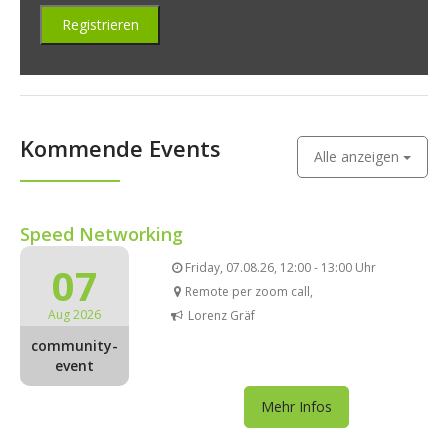
Kommende Events
Alle anzeigen
Speed Networking
07
Friday, 07.08.26, 12:00 - 13:00 Uhr
Remote per zoom call,
Aug 2026
Lorenz Gräf
community-
event
Mehr Infos