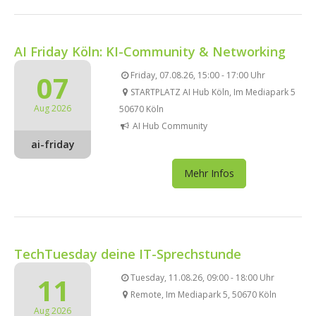
AI Friday Köln: KI-Community & Networking
07
Friday, 07.08.26, 15:00 - 17:00 Uhr
STARTPLATZ AI Hub Köln, Im Mediapark 5
Aug 2026
50670 Köln
AI Hub Community
ai-friday
Mehr Infos
TechTuesday deine IT-Sprechstunde
11
Tuesday, 11.08.26, 09:00 - 18:00 Uhr
Remote, Im Mediapark 5, 50670 Köln
Aug 2026