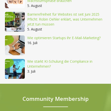
Wachstumsphase brauchen
5. August
Barrierefreiheit für Websites ist seit Juni 2025
Pflicht: Robin Oehler erklärt, was Unternehmen
jetzt tun müssen
5. August
Wie optimieren Startups ihr E-Mail-Marketing?
16. Juli
Wie stärkt KI-Schulung die Compliance in
Unternehmen?
3. Juli
Community Membership