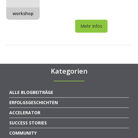
workshop
Mehr Infos
Kategorien
ALLE BLOGBEITRÄGE
ERFOLGSGESCHICHTEN
ACCELERATOR
SUCCESS STORIES
COMMUNITY