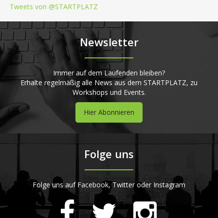
Tweets von @STARTPLATZ
Newsletter
Immer auf dem Laufenden bleiben?
Erhalte regelmäßig alle News aus dem STARTPLATZ, zu
Workshops und Events.
Hier Abonnieren
Folge uns
Folge uns auf Facebook, Twitter oder Instagram