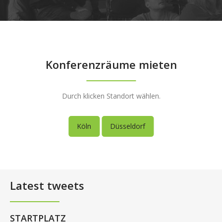
Konferenzräume mieten
Durch klicken Standort wählen.
Köln
Düsseldorf
Latest tweets
STARTPLATZ