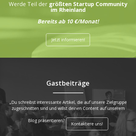
Werde Teil der
größten Startup Community
im Rheinland
Bereits ab 10 €/Monat!
Jetzt informieren!
Gastbeiträge
„Du schreibst interessante Artikel, die auf unsere Zielgruppe
zugeschnitten sind und willst deinen Content auf unserem
Blog präsentieren?
Kontaktiere uns!