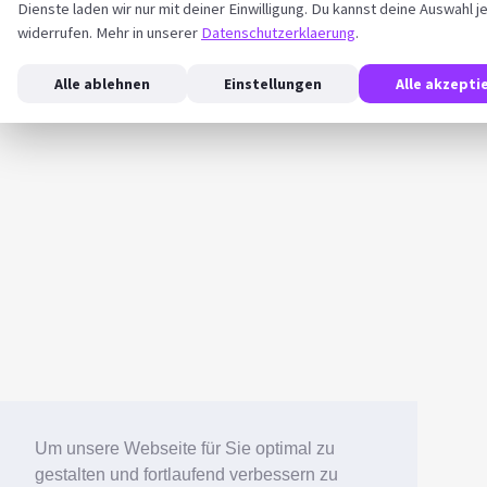
Dienste laden wir nur mit deiner Einwilligung. Du kannst deine Auswahl j
widerrufen. Mehr in unserer
Datenschutzerklaerung
.
Alle ablehnen
Einstellungen
Alle akzepti
Um unsere Webseite für Sie optimal zu
gestalten und fortlaufend verbessern zu