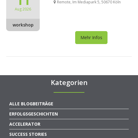
11
Remote, Im Mediapark 5, 50670 Köln
Aug 2026
workshop
Mehr Infos
Kategorien
ALLE BLOGBEITRÄGE
ERFOLGSGESCHICHTEN
ACCELERATOR
SUCCESS STORIES