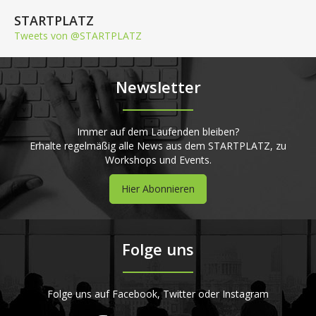
STARTPLATZ
Tweets von @STARTPLATZ
Newsletter
Immer auf dem Laufenden bleiben?
Erhalte regelmäßig alle News aus dem STARTPLATZ, zu
Workshops und Events.
Hier Abonnieren
Folge uns
Folge uns auf Facebook, Twitter oder Instagram