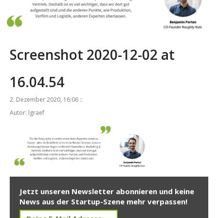
Screenshot 2020-12-02 at
16.04.54
2. Dezember 2020, 16:06 ::
Autor: lgraef
Jetzt unseren Newsletter abonnieren und keine
News aus der Startup-Szene mehr verpassen!