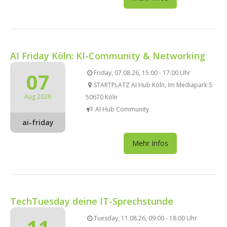
AI Friday Köln: KI-Community & Networking
07
Friday, 07.08.26, 15:00 - 17:00 Uhr
STARTPLATZ AI Hub Köln, Im Mediapark 5
Aug 2026
50670 Köln
AI Hub Community
ai-friday
Mehr Infos
TechTuesday deine IT-Sprechstunde
Tuesday, 11.08.26, 09:00 - 18:00 Uhr