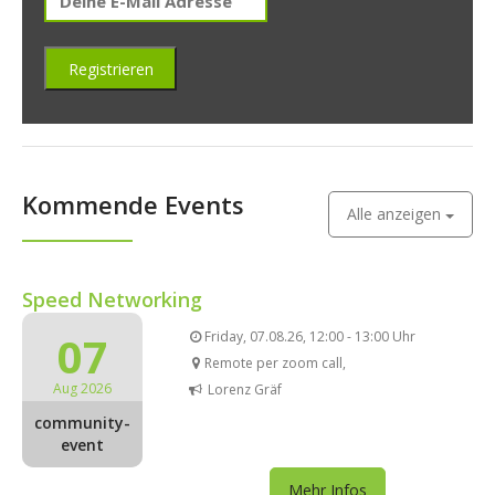
Kommende Events
Alle anzeigen
Speed Networking
07
Friday, 07.08.26, 12:00 - 13:00 Uhr
Remote per zoom call,
Aug 2026
Lorenz Gräf
community-
event
Mehr Infos