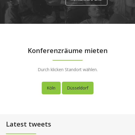
Konferenzräume mieten
Durch klicken Standort wählen.
Köln
Düsseldorf
Latest tweets