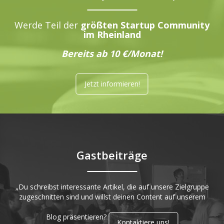
Werde Teil der
größten Startup Community
im Rheinland
Bereits ab 10 €/Monat!
Jetzt informieren!
Gastbeiträge
„Du schreibst interessante Artikel, die auf unsere Zielgruppe
zugeschnitten sind und willst deinen Content auf unserem
Blog präsentieren?
Kontaktiere uns!