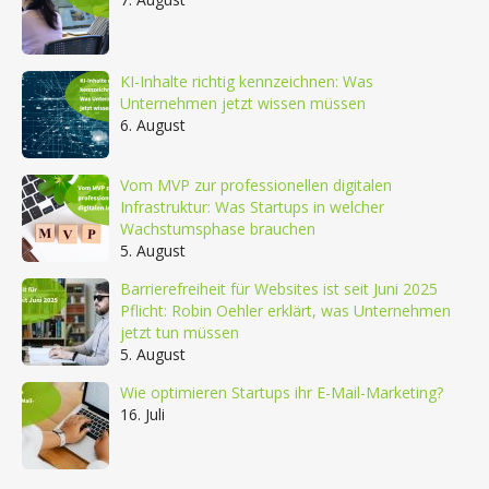
KI-Inhalte richtig kennzeichnen: Was
Unternehmen jetzt wissen müssen
6. August
Vom MVP zur professionellen digitalen
Infrastruktur: Was Startups in welcher
Wachstumsphase brauchen
5. August
Barrierefreiheit für Websites ist seit Juni 2025
Pflicht: Robin Oehler erklärt, was Unternehmen
jetzt tun müssen
5. August
Wie optimieren Startups ihr E-Mail-Marketing?
16. Juli