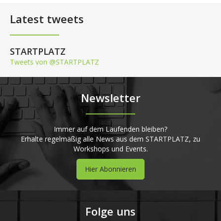
Latest tweets
STARTPLATZ
Tweets von @STARTPLATZ
Newsletter
Immer auf dem Laufenden bleiben?
Erhalte regelmäßig alle News aus dem STARTPLATZ, zu
Workshops und Events.
Hier Abonnieren
Folge uns