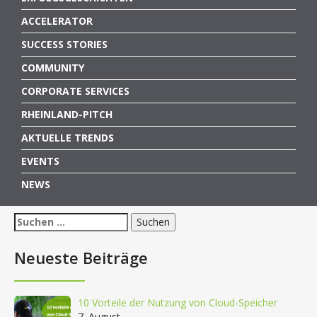
ACCELERATOR
SUCCESS STORIES
COMMUNITY
CORPORATE SERVICES
RHEINLAND-PITCH
AKTUELLE TRENDS
EVENTS
NEWS
Suchen
nach:
Neueste Beiträge
10 Vorteile der Nutzung von Cloud-Speicher
7. August