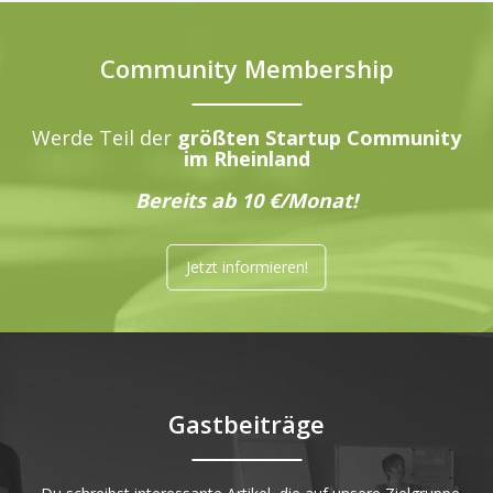
Community Membership
Werde Teil der
größten Startup Community
im Rheinland
Bereits ab 10 €/Monat!
Jetzt informieren!
Gastbeiträge