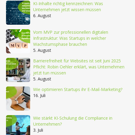
KI-Inhalte richtig kennzeichnen: Was
Unternehmen jetzt wissen müssen
6. August
Vom MVP zur professionellen digitalen
Infrastruktur: Was Startups in welcher
Wachstumsphase brauchen
5. August
Barrierefreiheit für Websites ist seit Juni 2025
Pflicht: Robin Oehler erklärt, was Unternehmen
jetzt tun müssen
5. August
Wie optimieren Startups ihr E-Mail-Marketing?
16. Juli
Wie stärkt KI-Schulung die Compliance in
Unternehmen?
3. Juli