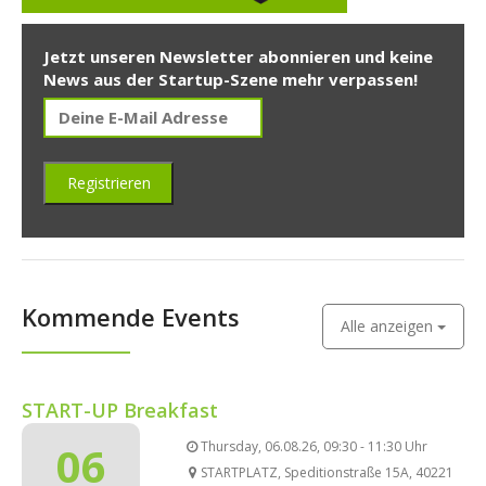
Jetzt unseren Newsletter abonnieren und keine
News aus der Startup-Szene mehr verpassen!
Kommende Events
Alle anzeigen
START-UP Breakfast
06
Thursday, 06.08.26, 09:30 - 11:30 Uhr
STARTPLATZ, Speditionstraße 15A, 40221