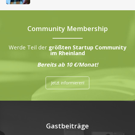
Community Membership
Werde Teil der
größten Startup Community
im Rheinland
Bereits ab 10 €/Monat!
Jetzt informieren!
Gastbeiträge