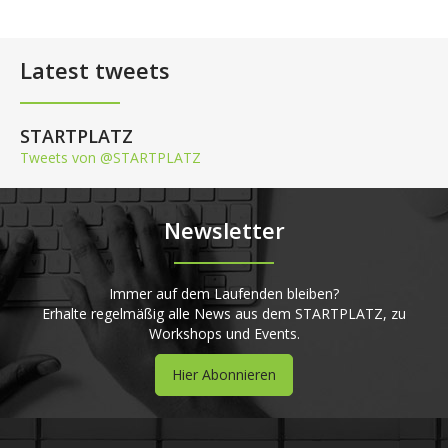
Latest tweets
STARTPLATZ
Tweets von @STARTPLATZ
Newsletter
Immer auf dem Laufenden bleiben?
Erhalte regelmäßig alle News aus dem STARTPLATZ, zu
Workshops und Events.
Hier Abonnieren