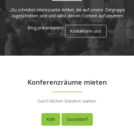
„Du schreibst interessante Artikel, die auf unsere Zielgruppe
zugeschnitten sind und willst deinen Content auf unserem
Blog präsentieren?
Kontaktiere uns!
Konferenzräume mieten
Durch klicken Standort wählen.
Köln
Düsseldorf