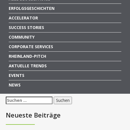
ERFOLGSGESCHICHTEN
ACCELERATOR
SUCCESS STORIES
COMMUNITY
CORPORATE SERVICES
RHEINLAND-PITCH
AKTUELLE TRENDS
EVENTS
NEWS
Suchen
nach:
Neueste Beiträge