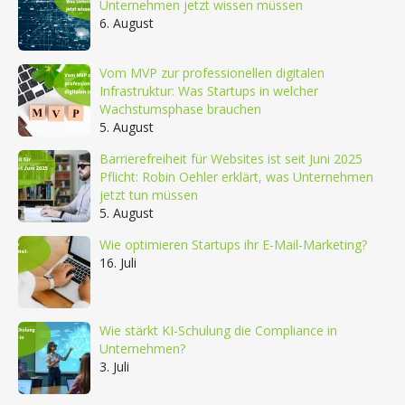
Unternehmen jetzt wissen müssen
6. August
Vom MVP zur professionellen digitalen
Infrastruktur: Was Startups in welcher
Wachstumsphase brauchen
5. August
Barrierefreiheit für Websites ist seit Juni 2025
Pflicht: Robin Oehler erklärt, was Unternehmen
jetzt tun müssen
5. August
Wie optimieren Startups ihr E-Mail-Marketing?
16. Juli
Wie stärkt KI-Schulung die Compliance in
Unternehmen?
3. Juli