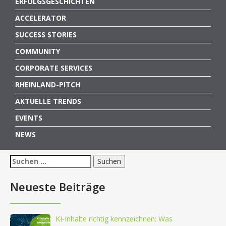
ERFOLGSGESCHICHTEN
ACCELERATOR
SUCCESS STORIES
COMMUNITY
CORPORATE SERVICES
RHEINLAND-PITCH
AKTUELLE TRENDS
EVENTS
NEWS
Suchen
nach:
Neueste Beiträge
KI-Inhalte richtig kennzeichnen: Was