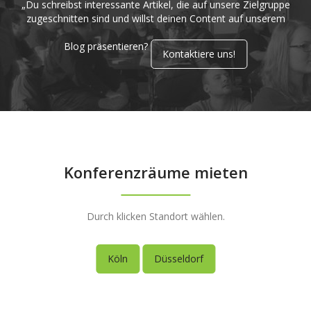
„Du schreibst interessante Artikel, die auf unsere Zielgruppe
zugeschnitten sind und willst deinen Content auf unserem
Blog präsentieren?
Kontaktiere uns!
Konferenzräume mieten
Durch klicken Standort wählen.
Köln
Düsseldorf