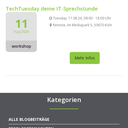
TechTuesday deine IT-Sprechstunde
11
Tuesday, 11.08.26, 09:00 - 18:00 Uhr
Remote, Im Mediapark 5, 50670 Köln
Aug 2026
workshop
Mehr Infos
Kategorien
ALLE BLOGBEITRÄGE