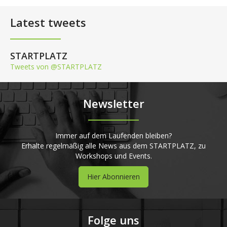
Latest tweets
STARTPLATZ
Tweets von @STARTPLATZ
Newsletter
Immer auf dem Laufenden bleiben?
Erhalte regelmäßig alle News aus dem STARTPLATZ, zu
Workshops und Events.
Hier Abonnieren
Folge uns