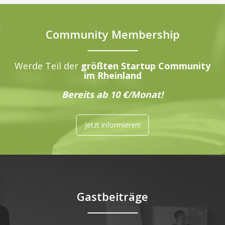
Community Membership
Werde Teil der
größten Startup Community
im Rheinland
Bereits ab 10 €/Monat!
Jetzt informieren!
Gastbeiträge