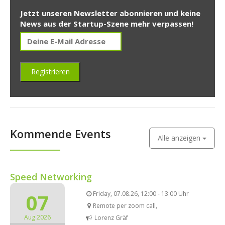
Jetzt unseren Newsletter abonnieren und keine
News aus der Startup-Szene mehr verpassen!
Kommende Events
Alle anzeigen
Speed Networking
07
Friday, 07.08.26, 12:00 - 13:00 Uhr
Remote per zoom call,
Aug 2026
Lorenz Gräf