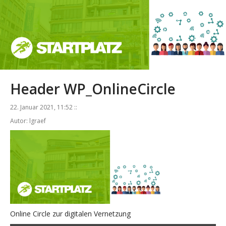
Header WP_OnlineCircle
22. Januar 2021, 11:52 ::
Autor: lgraef
Online Circle zur digitalen Vernetzung