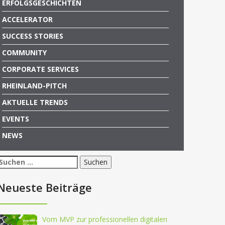
ERFOLGSGESCHICHTEN
ACCELERATOR
SUCCESS STORIES
COMMUNITY
CORPORATE SERVICES
RHEINLAND-PITCH
AKTUELLE TRENDS
EVENTS
NEWS
Suchen
nach:
Neueste Beiträge
Vom MVP zur professionellen digitalen