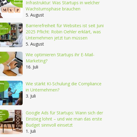
Infrastruktur: Was Startups in welcher
Wachstumsphase brauchen
5. August
Barrierefreiheit für Websites ist seit Juni
2025 Pflicht: Robin Oehler erklärt, was
Unternehmen jetzt tun müssen
5. August
Wie optimieren Startups ihr E-Mail-
Marketing?
16. Juli
Wie stärkt KI-Schulung die Compliance
in Unternehmen?
3. Juli
Google Ads für Startups: Wann sich der
Einstieg lohnt – und wie man das erste
Budget sinnvoll einsetzt
1. Juli