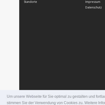
Standorte
Impressum
Datenschutz
Um unsere Webseite für Sie optimal zu gestalten und fort
stimmen Sie der Verwendung von Cookies zu. Weitere Infor