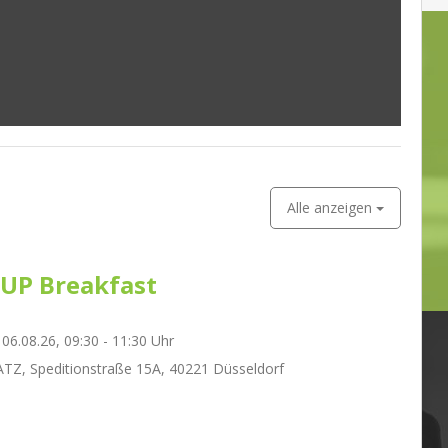
Alle anzeigen
UP Breakfast
06.08.26, 09:30 - 11:30 Uhr
Z, Speditionstraße 15A, 40221 Düsseldorf