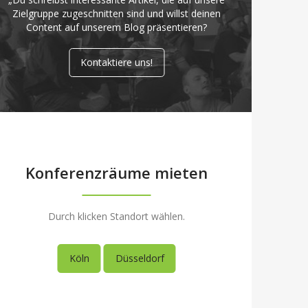
Zielgruppe zugeschnitten sind und willst deinen
Content auf unserem Blog präsentieren?
Kontaktiere uns!
Konferenzräume mieten
Durch klicken Standort wählen.
Köln
Düsseldorf