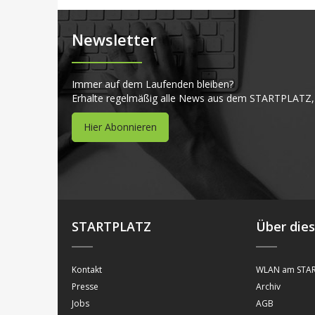
Newsletter
Immer auf dem Laufenden bleiben?
Erhalte regelmäßig alle News aus dem STARTPLATZ,
Hier Abonnieren
STARTPLATZ
Über die
Kontakt
WLAN am STAR
Presse
Archiv
Jobs
AGB