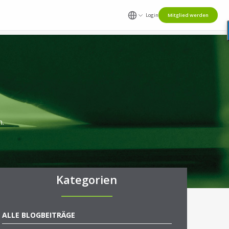
Login
Mitglied werden
n.
Kategorien
ALLE BLOGBEITRÄGE