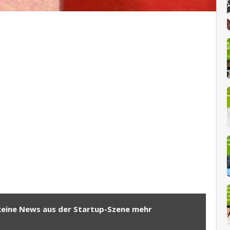
keine News aus der Startup-Szene mehr