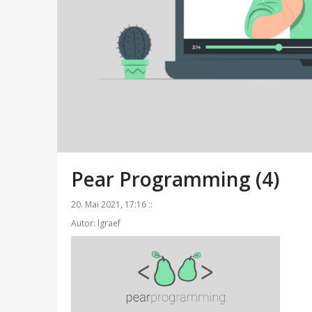
Pear Programming (4)
20. Mai 2021, 17:16 ::
Autor: lgraef