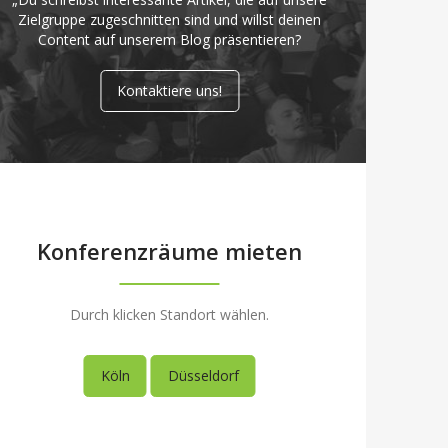
Zielgruppe zugeschnitten sind und willst deinen
Content auf unserem Blog präsentieren?
Kontaktiere uns!
Konferenzräume mieten
Durch klicken Standort wählen.
Köln
Düsseldorf