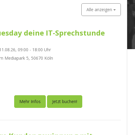
Alle anzeigen
esday deine IT-Sprechstunde
1.08.26, 09:00 - 18:00 Uhr
m Mediapark 5, 50670 Köln
Mehr Infos
Jetzt buchen!