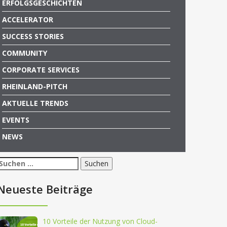
ERFOLGSGESCHICHTEN
ACCELERATOR
SUCCESS STORIES
COMMUNITY
CORPORATE SERVICES
RHEINLAND-PITCH
AKTUELLE TRENDS
EVENTS
NEWS
Suchen
nach:
Neueste Beiträge
10 Vorteile der Nutzung von Cloud-