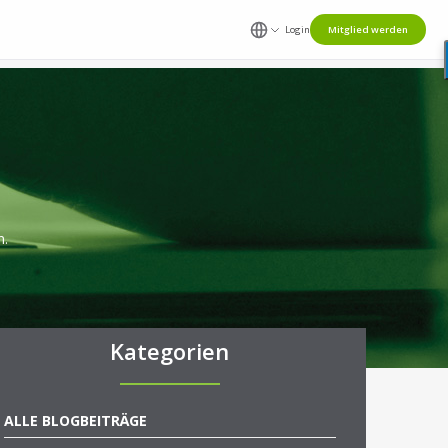
Login
Mitglied werden
n.
Kategorien
ALLE BLOGBEITRÄGE