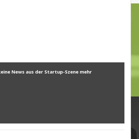
keine News aus der Startup-Szene mehr