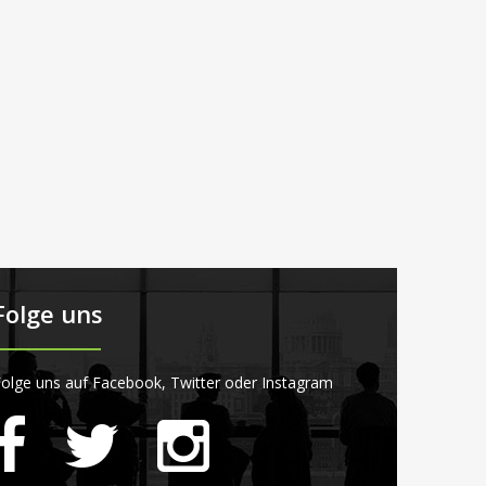
Folge uns
olge uns auf Facebook, Twitter oder Instagram