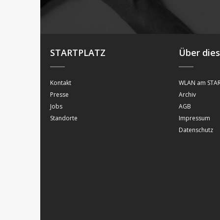
STARTPLATZ
Über die
Kontakt
WLAN am STAR
Presse
Archiv
Jobs
AGB
Standorte
Impressum
Datenschutz