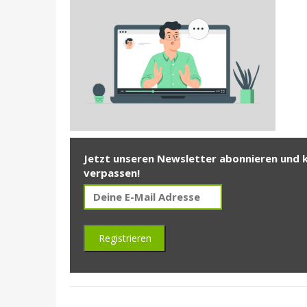
Jetzt unseren Newsletter abonnieren und 
verpassen!