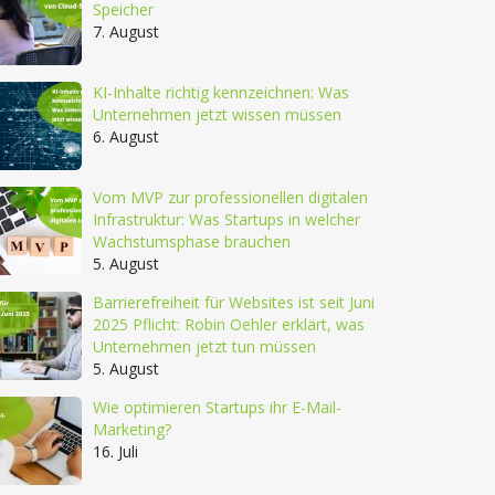
Speicher
7. August
KI-Inhalte richtig kennzeichnen: Was
Unternehmen jetzt wissen müssen
6. August
Vom MVP zur professionellen digitalen
Infrastruktur: Was Startups in welcher
Wachstumsphase brauchen
5. August
Barrierefreiheit für Websites ist seit Juni
2025 Pflicht: Robin Oehler erklärt, was
Unternehmen jetzt tun müssen
5. August
Wie optimieren Startups ihr E-Mail-
Marketing?
16. Juli