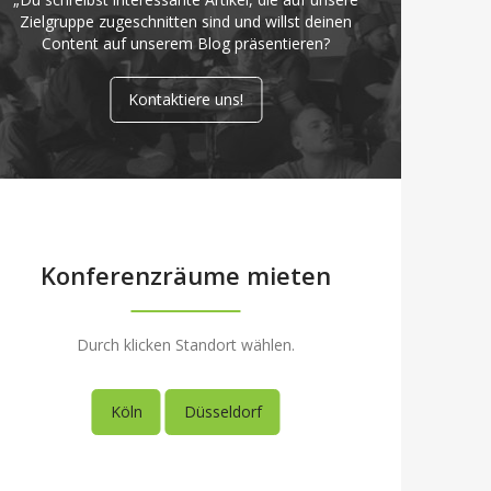
Zielgruppe zugeschnitten sind und willst deinen
Content auf unserem Blog präsentieren?
Kontaktiere uns!
Konferenzräume mieten
Durch klicken Standort wählen.
Köln
Düsseldorf