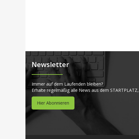
Newsletter
Immer auf dem Laufenden bleiben?
Erhalte regelmäßig alle News aus dem STARTPLATZ,
Hier Abonnieren