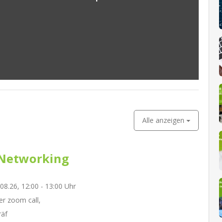
Alle anzeigen
Networking
.08.26, 12:00 - 13:00 Uhr
r zoom call,
räf