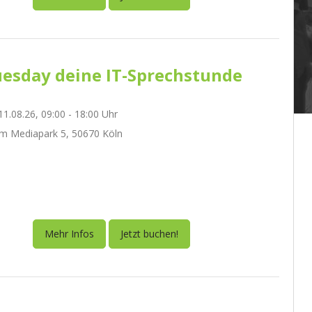
esday deine IT-Sprechstunde
1.08.26, 09:00 - 18:00 Uhr
m Mediapark 5, 50670 Köln
Mehr Infos
Jetzt buchen!