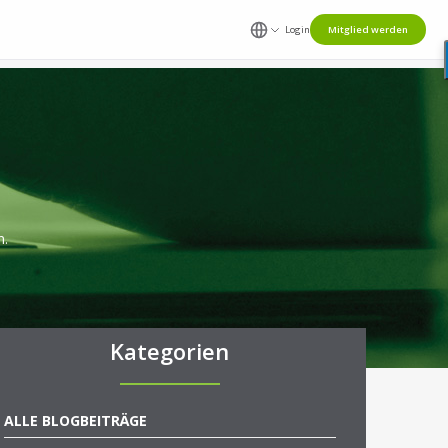
Login
Mitglied werden
n.
Kategorien
ALLE BLOGBEITRÄGE