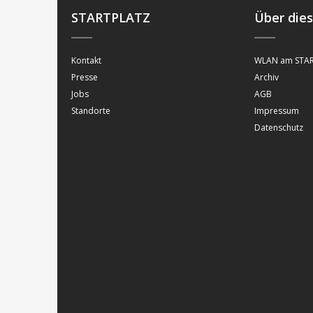
STARTPLATZ
Über die
Kontakt
WLAN am STAR
Presse
Archiv
Jobs
AGB
Standorte
Impressum
Datenschutz