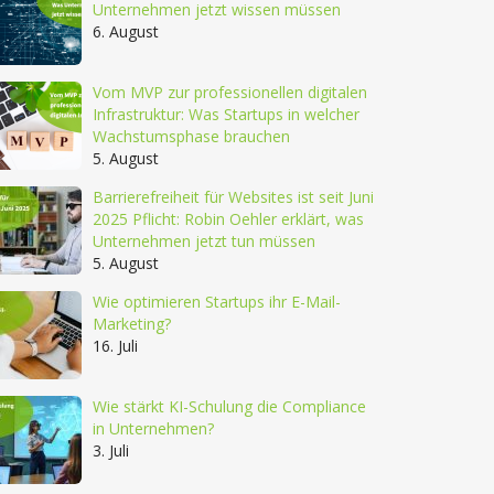
Unternehmen jetzt wissen müssen
6. August
Vom MVP zur professionellen digitalen
Infrastruktur: Was Startups in welcher
Wachstumsphase brauchen
5. August
Barrierefreiheit für Websites ist seit Juni
2025 Pflicht: Robin Oehler erklärt, was
Unternehmen jetzt tun müssen
5. August
Wie optimieren Startups ihr E-Mail-
Marketing?
16. Juli
Wie stärkt KI-Schulung die Compliance
in Unternehmen?
3. Juli