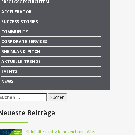
ERFOLGSGESCHICHTEN
ACCELERATOR
SUCCESS STORIES
COMMUNITY
CORPORATE SERVICES
RHEINLAND-PITCH
AKTUELLE TRENDS
EVENTS
NEWS
Suchen
nach:
Neueste Beiträge
KI-Inhalte richtig kennzeichnen: Was