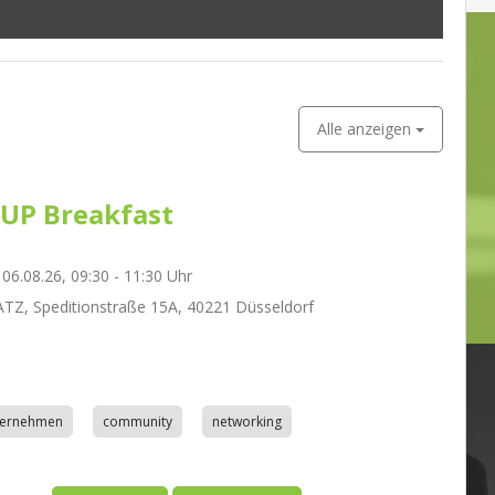
Alle anzeigen
UP Breakfast
06.08.26, 09:30 - 11:30 Uhr
Z, Speditionstraße 15A, 40221 Düsseldorf
nternehmen
community
networking