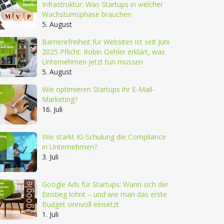
Infrastruktur: Was Startups in welcher
Wachstumsphase brauchen
5. August
Barrierefreiheit für Websites ist seit Juni
2025 Pflicht: Robin Oehler erklärt, was
Unternehmen jetzt tun müssen
5. August
Wie optimieren Startups ihr E-Mail-
Marketing?
16. Juli
Wie stärkt KI-Schulung die Compliance
in Unternehmen?
3. Juli
Google Ads für Startups: Wann sich der
Einstieg lohnt – und wie man das erste
Budget sinnvoll einsetzt
1. Juli