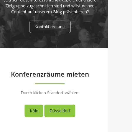
Zielgruppe zugeschnitten sind und willst deinen
Content auf unserem Blog präsentieren?
Kontaktiere uns!
Konferenzräume mieten
Durch klicken Standort wählen.
Köln
Düsseldorf