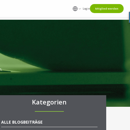
Login
Mitglied werden
n.
Kategorien
ALLE BLOGBEITRÄGE