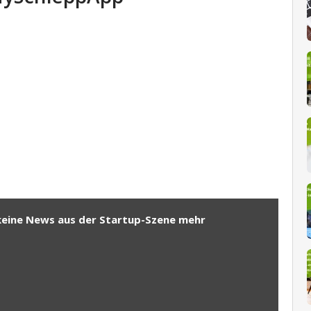
keine News aus der Startup-Szene mehr