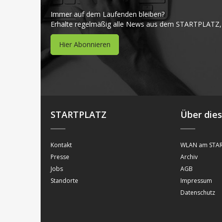
Immer auf dem Laufenden bleiben?
Erhalte regelmäßig alle News aus dem STARTPLATZ,
Hier Abonnieren
STARTPLATZ
Über die
Kontakt
WLAN am STAR
Presse
Archiv
Jobs
AGB
Standorte
Impressum
Datenschutz