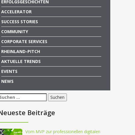
ERFOLGSGESCHICHTEN
ACCELERATOR
SUCCESS STORIES
COMMUNITY
CORPORATE SERVICES
RHEINLAND-PITCH
AKTUELLE TRENDS
EVENTS
NEWS
Suchen
nach:
Neueste Beiträge
Vom MVP zur professionellen digitalen