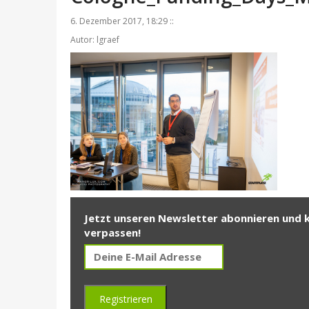
6. Dezember 2017, 18:29 ::
Autor: lgraef
Jetzt unseren Newsletter abonnieren und 
verpassen!