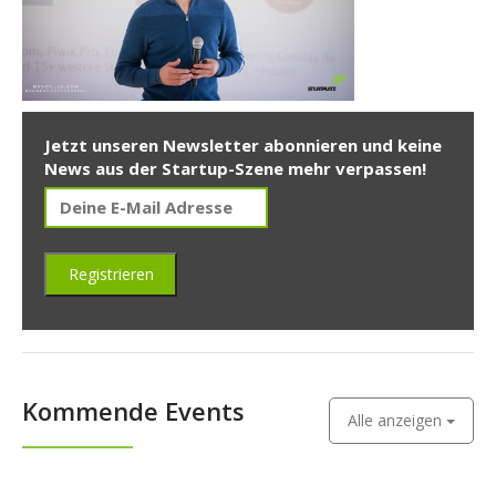
Jetzt unseren Newsletter abonnieren und keine
News aus der Startup-Szene mehr verpassen!
Kommende Events
Alle anzeigen