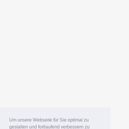
Um unsere Webseite für Sie optimal zu
gestalten und fortlaufend verbessern zu