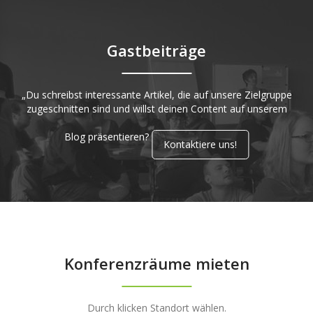
Gastbeiträge
„Du schreibst interessante Artikel, die auf unsere Zielgruppe
zugeschnitten sind und willst deinen Content auf unserem
Blog präsentieren?
Kontaktiere uns!
Konferenzräume mieten
Durch klicken Standort wählen.