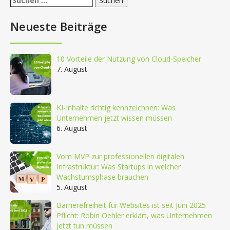
nach:
Neueste Beiträge
10 Vorteile der Nutzung von Cloud-Speicher
7. August
KI-Inhalte richtig kennzeichnen: Was
Unternehmen jetzt wissen müssen
6. August
Vom MVP zur professionellen digitalen
Infrastruktur: Was Startups in welcher
Wachstumsphase brauchen
5. August
Barrierefreiheit für Websites ist seit Juni 2025
Pflicht: Robin Oehler erklärt, was Unternehmen
jetzt tun müssen