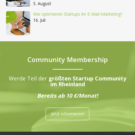
5. August
Wie optimieren Startups ihr E-Mail-Marketing?
16. Juli
Community Membership
Werde Teil der
größten Startup Community
im Rheinland
Bereits ab 10 €/Monat!
Jetzt informieren!