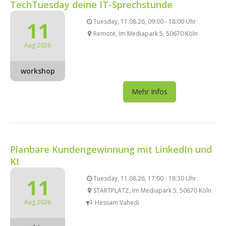
TechTuesday deine IT-Sprechstunde
11
Tuesday, 11.08.26, 09:00 - 18:00 Uhr
Remote, Im Mediapark 5, 50670 Köln
Aug 2026
workshop
Mehr Infos
Planbare Kundengewinnung mit LinkedIn und
KI
11
Tuesday, 11.08.26, 17:00 - 18:30 Uhr
STARTPLATZ, Im Mediapark 5, 50670 Köln
Aug 2026
Hessam Vahedi