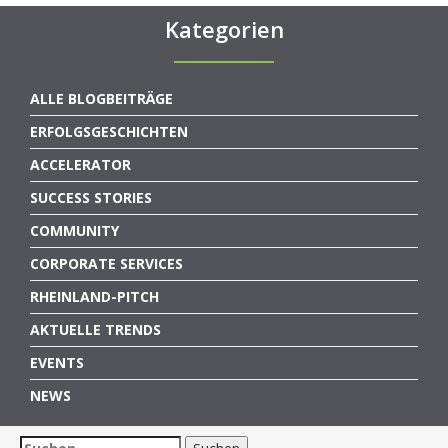
Kategorien
ALLE BLOGBEITRÄGE
ERFOLGSGESCHICHTEN
ACCELERATOR
SUCCESS STORIES
COMMUNITY
CORPORATE SERVICES
RHEINLAND-PITCH
AKTUELLE TRENDS
EVENTS
NEWS
Suchen