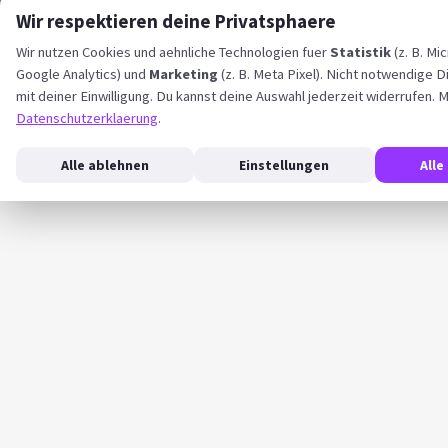
Wir respektieren deine Privatsphaere
Wir nutzen Cookies und aehnliche Technologien fuer
Statistik
(z. B. Mic
Google Analytics) und
Marketing
(z. B. Meta Pixel). Nicht notwendige D
mit deiner Einwilligung. Du kannst deine Auswahl jederzeit widerrufen. M
Datenschutzerklaerung
.
Alle ablehnen
Einstellungen
Alle