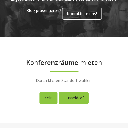
Blog präsentieren?
Kontaktiere uns!
Konferenzräume mieten
Durch klicken Standort wählen.
Köln
Düsseldorf