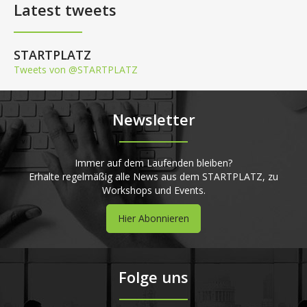
Latest tweets
STARTPLATZ
Tweets von @STARTPLATZ
Newsletter
Immer auf dem Laufenden bleiben?
Erhalte regelmäßig alle News aus dem STARTPLATZ, zu
Workshops und Events.
Hier Abonnieren
Folge uns