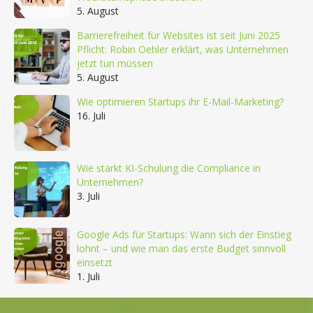
5. August
Barrierefreiheit für Websites ist seit Juni 2025
Pflicht: Robin Oehler erklärt, was Unternehmen
jetzt tun müssen
5. August
Wie optimieren Startups ihr E-Mail-Marketing?
16. Juli
Wie stärkt KI-Schulung die Compliance in
Unternehmen?
3. Juli
Google Ads für Startups: Wann sich der Einstieg
lohnt – und wie man das erste Budget sinnvoll
einsetzt
1. Juli