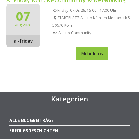
07
Friday, 07.08.26, 15:00 - 17:00 Uhr
STARTPLATZ AI Hub Köln, Im Mediapark 5
Aug 2026
50670 Köln
AI Hub Community
ai-friday
Mehr Infos
Kategorien
ALLE BLOGBEITRÄGE
ERFOLGSGESCHICHTEN