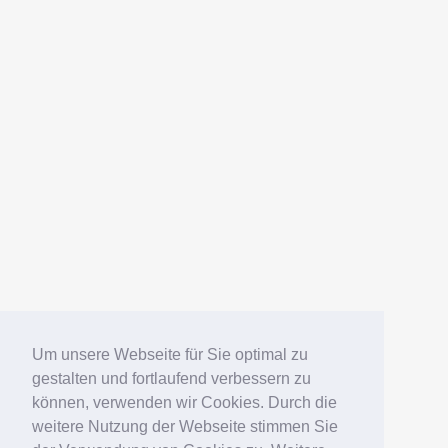
Um unsere Webseite für Sie optimal zu
gestalten und fortlaufend verbessern zu
können, verwenden wir Cookies. Durch die
weitere Nutzung der Webseite stimmen Sie