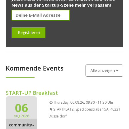
News aus der Startup-Szene mehr verpassen!
Kommende Events
Alle anzeigen
START-UP Breakfast
06
Thursday, 06.08.26, 09:30 - 11:30 Uhr
STARTPLATZ, Speditionstraße 15A, 40221
Aug 2026
Düsseldorf
community-