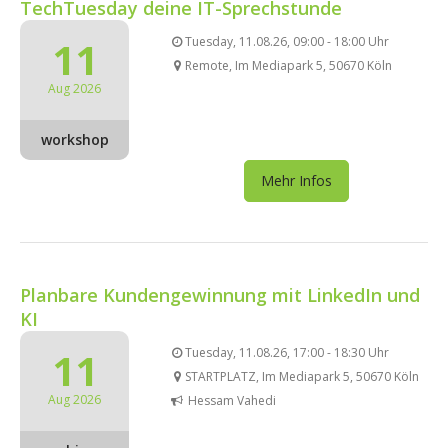
TechTuesday deine IT-Sprechstunde
11
Tuesday, 11.08.26, 09:00 - 18:00 Uhr
Remote, Im Mediapark 5, 50670 Köln
Aug 2026
workshop
Mehr Infos
Planbare Kundengewinnung mit LinkedIn und
KI
11
Tuesday, 11.08.26, 17:00 - 18:30 Uhr
STARTPLATZ, Im Mediapark 5, 50670 Köln
Aug 2026
Hessam Vahedi