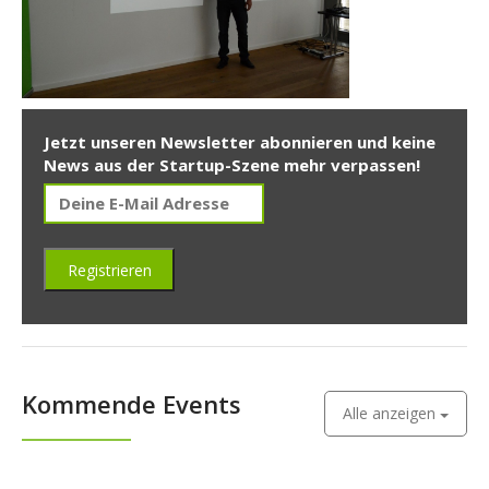
Jetzt unseren Newsletter abonnieren und keine
News aus der Startup-Szene mehr verpassen!
Kommende Events
Alle anzeigen