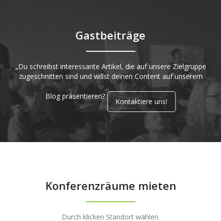
Gastbeiträge
„Du schreibst interessante Artikel, die auf unsere Zielgruppe
zugeschnitten sind und willst deinen Content auf unserem
Blog präsentieren?
Kontaktiere uns!
Konferenzräume mieten
Durch klicken Standort wählen.