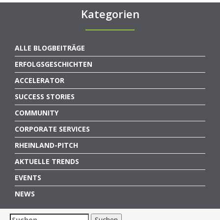
Kategorien
ALLE BLOGBEITRÄGE
ERFOLGSGESCHICHTEN
ACCELERATOR
SUCCESS STORIES
COMMUNITY
CORPORATE SERVICES
RHEINLAND-PITCH
AKTUELLE TRENDS
EVENTS
NEWS
Suchen