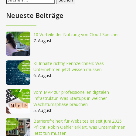
nach:
Neueste Beiträge
10 Vorteile der Nutzung von Cloud-Speicher
7. August
KI-Inhalte richtig kennzeichnen: Was
Unternehmen jetzt wissen müssen
6. August
Vom MVP zur professionellen digitalen
Infrastruktur: Was Startups in welcher
Wachstumsphase brauchen
5. August
Barrierefreiheit für Websites ist seit Juni 2025
Pflicht: Robin Oehler erklärt, was Unternehmen
jetzt tun müssen