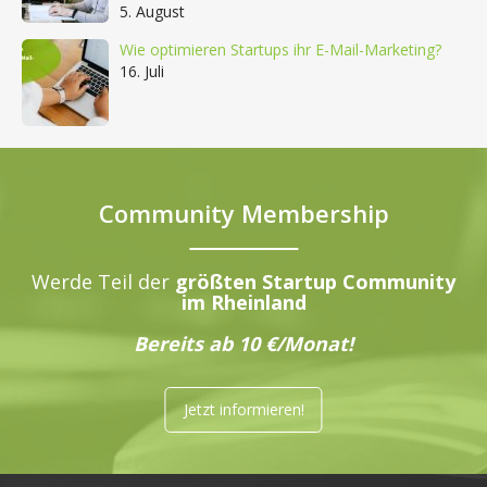
5. August
Wie optimieren Startups ihr E-Mail-Marketing?
16. Juli
Community Membership
Werde Teil der
größten Startup Community
im Rheinland
Bereits ab 10 €/Monat!
Jetzt informieren!