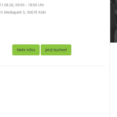
1.08.26, 09:00 - 18:00 Uhr
m Mediapark 5, 50670 Köln
Mehr Infos
Jetzt buchen!