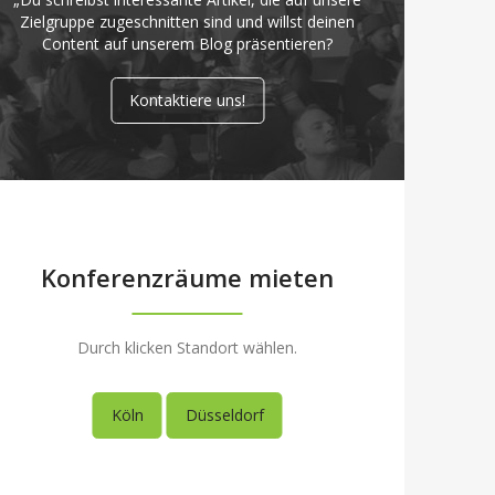
Zielgruppe zugeschnitten sind und willst deinen
Content auf unserem Blog präsentieren?
Kontaktiere uns!
Konferenzräume mieten
Durch klicken Standort wählen.
Köln
Düsseldorf