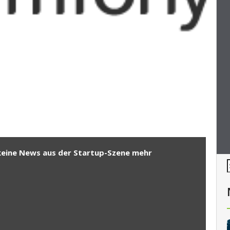
keine News aus der Startup-Szene mehr