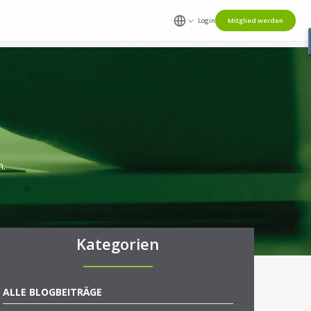
Login
Mitglied werden
n.
Kategorien
ALLE BLOGBEITRÄGE