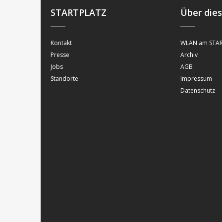
STARTPLATZ
Über die
Kontakt
WLAN am STAR
Presse
Archiv
Jobs
AGB
Standorte
Impressum
Datenschutz