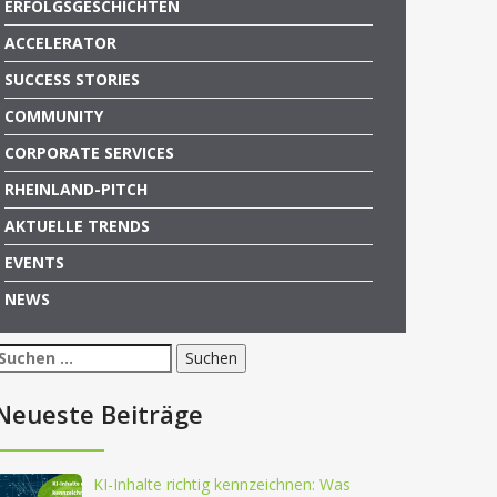
ERFOLGSGESCHICHTEN
ACCELERATOR
SUCCESS STORIES
COMMUNITY
CORPORATE SERVICES
RHEINLAND-PITCH
AKTUELLE TRENDS
EVENTS
NEWS
Suchen
nach:
Neueste Beiträge
KI-Inhalte richtig kennzeichnen: Was