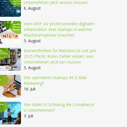
Unternehmen jetzt wissen müssen
6. August
Vom MVP zur professionellen digitalen
Infrastruktur: Was Startups in welcher
Wachstumsphase brauchen
5. August
Barrierefreiheit für Websites ist seit Juni
2025 Pflicht: Robin Oehler erklärt, was
Unternehmen jetzt tun müssen
5. August
Wie optimieren Startups ihr E-Mail-
Marketing?
16. Juli
Wie stärkt KI-Schulung die Compliance
in Unternehmen?
3. Juli