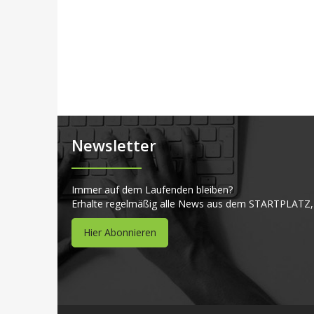
Newsletter
Immer auf dem Laufenden bleiben?
Erhalte regelmäßig alle News aus dem STARTPLATZ,
Hier Abonnieren