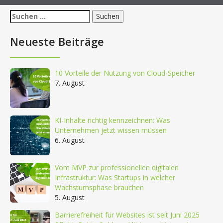
Suchen
nach:
Neueste Beiträge
10 Vorteile der Nutzung von Cloud-Speicher
7. August
KI-Inhalte richtig kennzeichnen: Was
Unternehmen jetzt wissen müssen
6. August
Vom MVP zur professionellen digitalen
Infrastruktur: Was Startups in welcher
Wachstumsphase brauchen
5. August
Barrierefreiheit für Websites ist seit Juni 2025