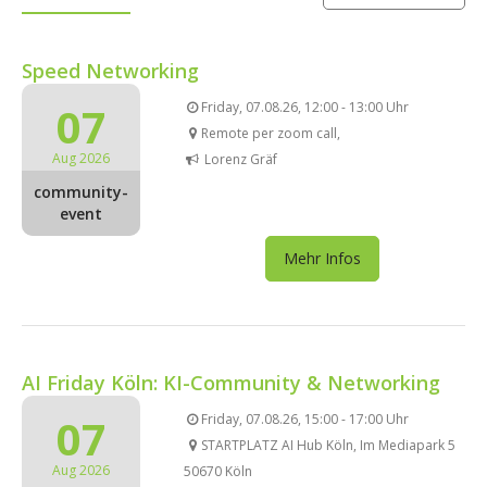
Speed Networking
07
Friday, 07.08.26, 12:00 - 13:00 Uhr
Remote per zoom call,
Aug 2026
Lorenz Gräf
community-
event
Mehr Infos
AI Friday Köln: KI-Community & Networking
07
Friday, 07.08.26, 15:00 - 17:00 Uhr
STARTPLATZ AI Hub Köln, Im Mediapark 5
Aug 2026
50670 Köln