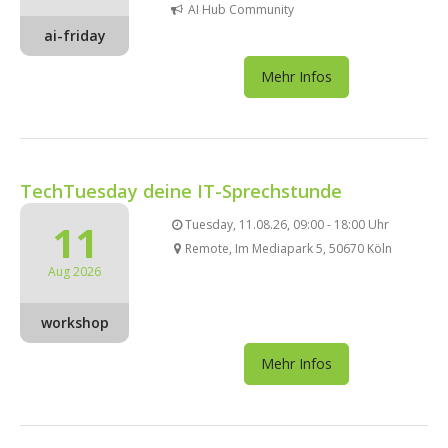
AI Hub Community
ai-friday
Mehr Infos
TechTuesday deine IT-Sprechstunde
11
Tuesday, 11.08.26, 09:00 - 18:00 Uhr
Remote, Im Mediapark 5, 50670 Köln
Aug 2026
workshop
Mehr Infos