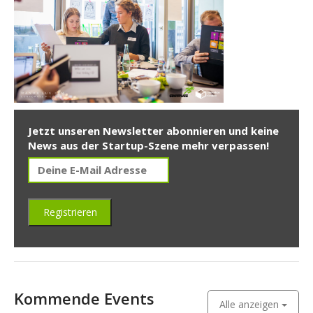
Jetzt unseren Newsletter abonnieren und keine
News aus der Startup-Szene mehr verpassen!
Kommende Events
Alle anzeigen