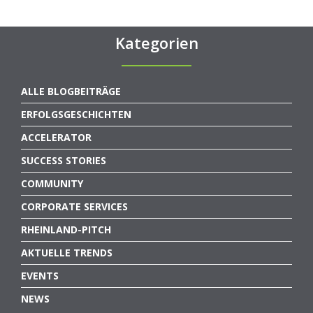
Kategorien
ALLE BLOGBEITRÄGE
ERFOLGSGESCHICHTEN
ACCELERATOR
SUCCESS STORIES
COMMUNITY
CORPORATE SERVICES
RHEINLAND-PITCH
AKTUELLE TRENDS
EVENTS
NEWS