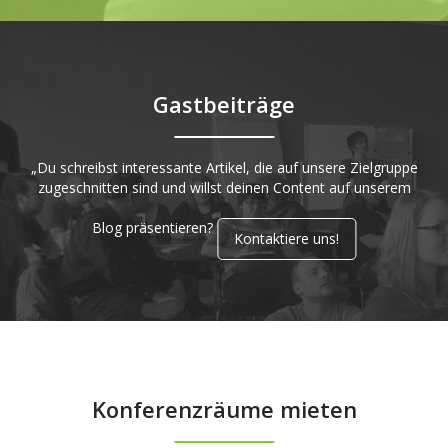
Gastbeiträge
„Du schreibst interessante Artikel, die auf unsere Zielgruppe
zugeschnitten sind und willst deinen Content auf unserem
Blog präsentieren?
Kontaktiere uns!
Konferenzräume mieten