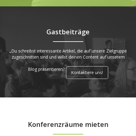
Gastbeiträge
„Du schreibst interessante Artikel, die auf unsere Zielgruppe
zugeschnitten sind und willst deinen Content auf unserem
Blog präsentieren?
Kontaktiere uns!
Konferenzräume mieten