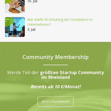
16. Juli
Wie stärkt KI-Schulung die Compliance in
Unternehmen?
3. Juli
Community Membership
Werde Teil der
größten Startup Community
im Rheinland
Bereits ab 10 €/Monat!
Jetzt informieren!