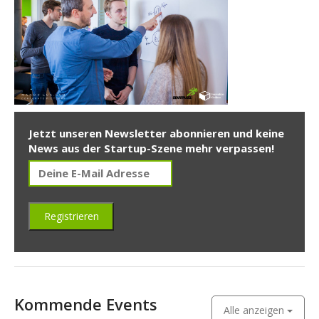
Jetzt unseren Newsletter abonnieren und keine
News aus der Startup-Szene mehr verpassen!
Kommende Events
Alle anzeigen