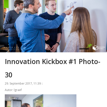
Innovation Kickbox #1 Photo-
30
29. September 2017, 11:39 ::
Autor: lgraef