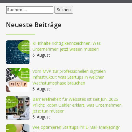
Suchen
nach:
Neueste Beiträge
KI-Inhalte richtig kennzeichnen: Was
Unternehmen jetzt wissen müssen
6. August
Vom MVP zur professionellen digitalen
Infrastruktur: Was Startups in welcher
Wachstumsphase brauchen
5. August
Barrierefreiheit für Websites ist seit Juni 2025
Pflicht: Robin Oehler erklärt, was Unternehmen
jetzt tun müssen
5. August
Wie optimieren Startups ihr E-Mail-Marketing?