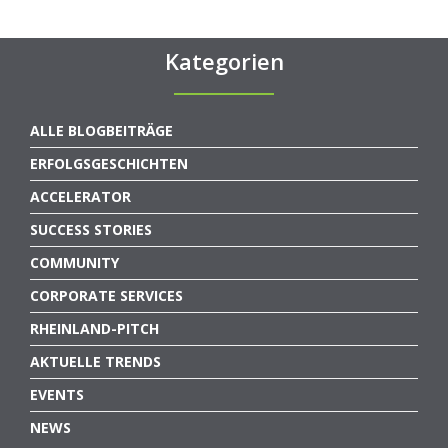
Kategorien
ALLE BLOGBEITRÄGE
ERFOLGSGESCHICHTEN
ACCELERATOR
SUCCESS STORIES
COMMUNITY
CORPORATE SERVICES
RHEINLAND-PITCH
AKTUELLE TRENDS
EVENTS
NEWS