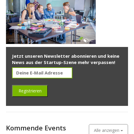
Jetzt unseren Newsletter abonnieren und keine
News aus der Startup-Szene mehr verpassen!
Kommende Events
Alle anzeigen