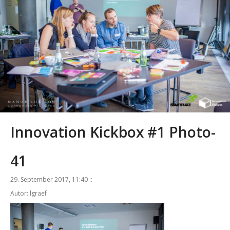
Innovation Kickbox #1 Photo-
41
29. September 2017, 11:40 ::
Autor: lgraef