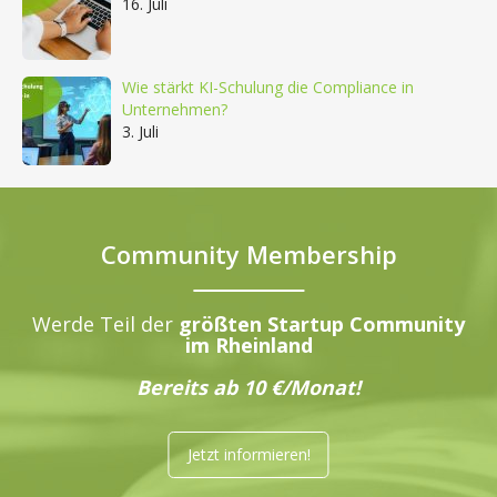
16. Juli
Wie stärkt KI-Schulung die Compliance in
Unternehmen?
3. Juli
Community Membership
Werde Teil der
größten Startup Community
im Rheinland
Bereits ab 10 €/Monat!
Jetzt informieren!