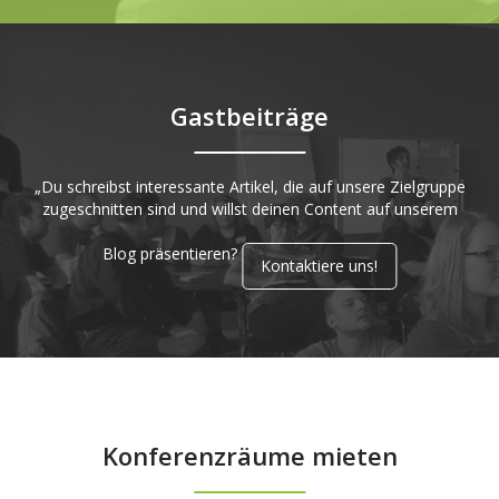
Gastbeiträge
„Du schreibst interessante Artikel, die auf unsere Zielgruppe
zugeschnitten sind und willst deinen Content auf unserem
Blog präsentieren?
Kontaktiere uns!
Konferenzräume mieten