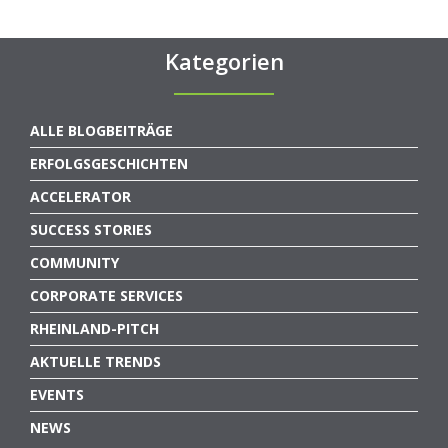
Kategorien
ALLE BLOGBEITRÄGE
ERFOLGSGESCHICHTEN
ACCELERATOR
SUCCESS STORIES
COMMUNITY
CORPORATE SERVICES
RHEINLAND-PITCH
AKTUELLE TRENDS
EVENTS
NEWS