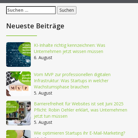
Suchen
nach:
Neueste Beiträge
KI-Inhalte richtig kennzeichnen: Was
Unternehmen jetzt wissen müssen
6. August
Vom MVP zur professionellen digitalen
Infrastruktur: Was Startups in welcher
Wachstumsphase brauchen
5. August
Barrierefreiheit für Websites ist seit Juni 2025
Pflicht: Robin Oehler erklärt, was Unternehmen
jetzt tun müssen
5. August
Wie optimieren Startups ihr E-Mail-Marketing?