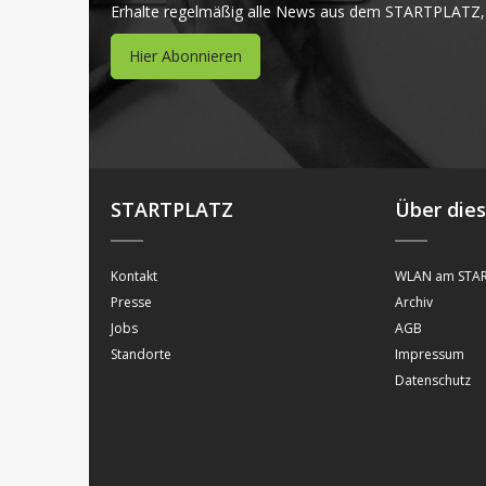
Erhalte regelmäßig alle News aus dem STARTPLATZ,
Hier Abonnieren
STARTPLATZ
Über die
Kontakt
WLAN am STAR
Presse
Archiv
Jobs
AGB
Standorte
Impressum
Datenschutz