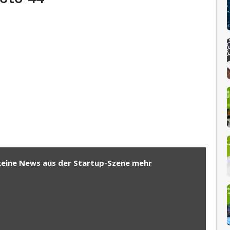
keine News aus der Startup-Szene mehr