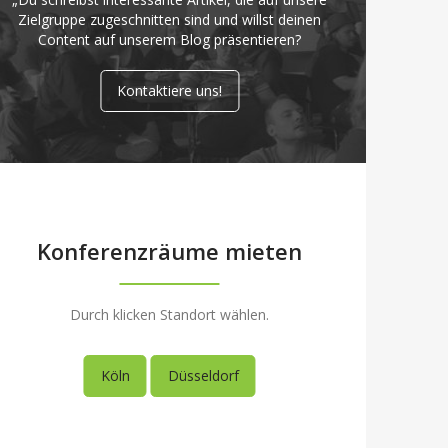
Zielgruppe zugeschnitten sind und willst deinen
Content auf unserem Blog präsentieren?
Kontaktiere uns!
Konferenzräume mieten
Durch klicken Standort wählen.
Köln
Düsseldorf