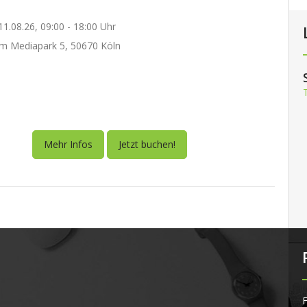
1.08.26, 09:00 - 18:00 Uhr
m Mediapark 5, 50670 Köln
Mehr Infos
Jetzt buchen!
F