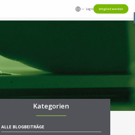
Login
Mitglied werden
n.
Kategorien
ALLE BLOGBEITRÄGE