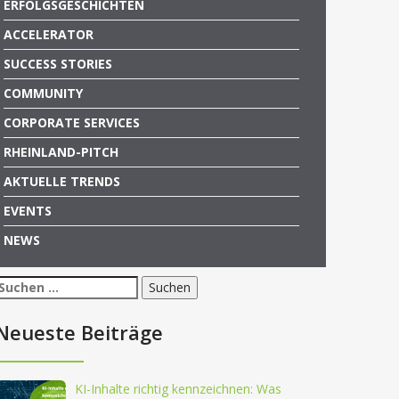
ERFOLGSGESCHICHTEN
ACCELERATOR
SUCCESS STORIES
COMMUNITY
CORPORATE SERVICES
RHEINLAND-PITCH
AKTUELLE TRENDS
EVENTS
NEWS
Suchen
nach:
Neueste Beiträge
KI-Inhalte richtig kennzeichnen: Was