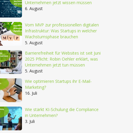
Unternehmen jetzt wissen müssen
6. August
Vom MVP zur professionellen digitalen
Infrastruktur: Was Startups in welcher
Wachstumsphase brauchen
5. August
Barrierefreiheit für Websites ist seit Juni
2025 Pflicht: Robin Oehler erklärt, was
Unternehmen jetzt tun müssen
5. August
Wie optimieren Startups ihr E-Mail-
Marketing?
16. Juli
Wie stärkt KI-Schulung die Compliance
in Unternehmen?
3. Juli