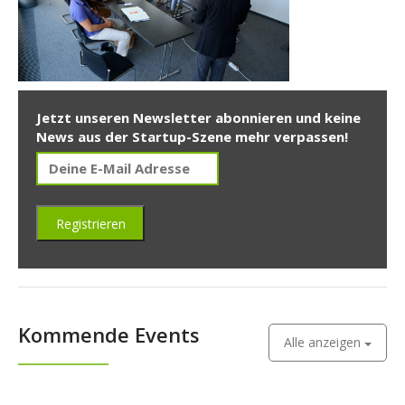
Jetzt unseren Newsletter abonnieren und keine
News aus der Startup-Szene mehr verpassen!
Kommende Events
Alle anzeigen