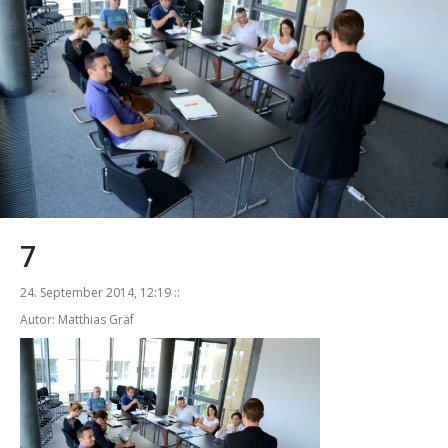
7
24. September 2014, 12:19 ::
Autor: Matthias Gräf