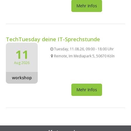
Mehr Infos
TechTuesday deine IT-Sprechstunde
11
Tuesday, 11.08.26, 09:00 - 18:00 Uhr
Remote, Im Mediapark 5, 50670 Köln
Aug 2026
workshop
Mehr Infos