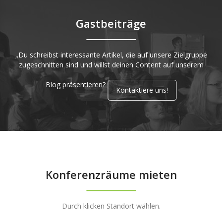
Gastbeiträge
„Du schreibst interessante Artikel, die auf unsere Zielgruppe
zugeschnitten sind und willst deinen Content auf unserem
Blog präsentieren?
Kontaktiere uns!
Konferenzräume mieten
Durch klicken Standort wählen.