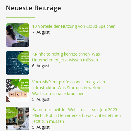
Neueste Beiträge
10 Vorteile der Nutzung von Cloud-Speicher
7. August
KI-Inhalte richtig kennzeichnen: Was
Unternehmen jetzt wissen müssen
6. August
Vom MVP zur professionellen digitalen
Infrastruktur: Was Startups in welcher
Wachstumsphase brauchen
5. August
Barrierefreiheit für Websites ist seit Juni 2025
Pflicht: Robin Oehler erklärt, was Unternehmen
jetzt tun müssen
5. August