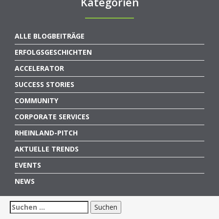
Kategorien
ALLE BLOGBEITRÄGE
ERFOLGSGESCHICHTEN
ACCELERATOR
SUCCESS STORIES
COMMUNITY
CORPORATE SERVICES
RHEINLAND-PITCH
AKTUELLE TRENDS
EVENTS
NEWS
Suchen
nach: