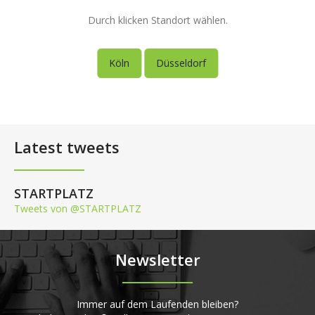
Durch klicken Standort wählen.
Köln
Düsseldorf
Latest tweets
STARTPLATZ
Tweets von @STARTPLATZ
Newsletter
Immer auf dem Laufenden bleiben?