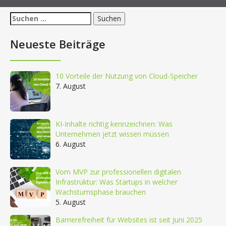
Suchen
nach:
Neueste Beiträge
10 Vorteile der Nutzung von Cloud-Speicher
7. August
KI-Inhalte richtig kennzeichnen: Was
Unternehmen jetzt wissen müssen
6. August
Vom MVP zur professionellen digitalen
Infrastruktur: Was Startups in welcher
Wachstumsphase brauchen
5. August
Barrierefreiheit für Websites ist seit Juni 2025