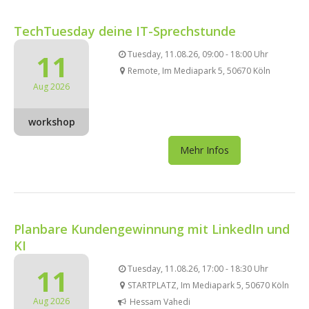
TechTuesday deine IT-Sprechstunde
11
Tuesday, 11.08.26, 09:00 - 18:00 Uhr
Remote, Im Mediapark 5, 50670 Köln
Aug 2026
workshop
Mehr Infos
Planbare Kundengewinnung mit LinkedIn und
KI
11
Tuesday, 11.08.26, 17:00 - 18:30 Uhr
STARTPLATZ, Im Mediapark 5, 50670 Köln
Aug 2026
Hessam Vahedi