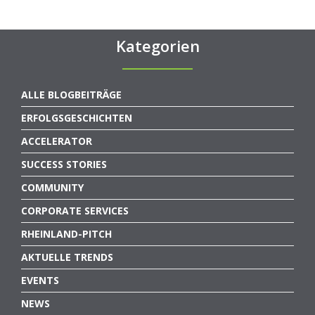
Kategorien
ALLE BLOGBEITRÄGE
ERFOLGSGESCHICHTEN
ACCELERATOR
SUCCESS STORIES
COMMUNITY
CORPORATE SERVICES
RHEINLAND-PITCH
AKTUELLE TRENDS
EVENTS
NEWS