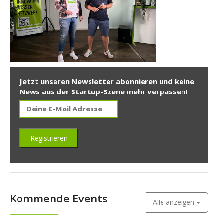
Jetzt unseren Newsletter abonnieren und keine
News aus der Startup-Szene mehr verpassen!
Kommende Events
Alle anzeigen