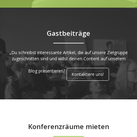
Gastbeiträge
„Du schreibst interessante Artikel, die auf unsere Zielgruppe
zugeschnitten sind und willst deinen Content auf unserem
Blog präsentieren?
Kontaktiere uns!
Konferenzräume mieten