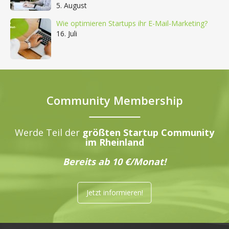
5. August
Wie optimieren Startups ihr E-Mail-Marketing?
16. Juli
Community Membership
Werde Teil der
größten Startup Community
im Rheinland
Bereits ab 10 €/Monat!
Jetzt informieren!