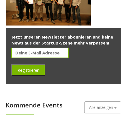
Jetzt unseren Newsletter abonnieren und keine
News aus der Startup-Szene mehr verpassen!
Kommende Events
Alle anzeigen