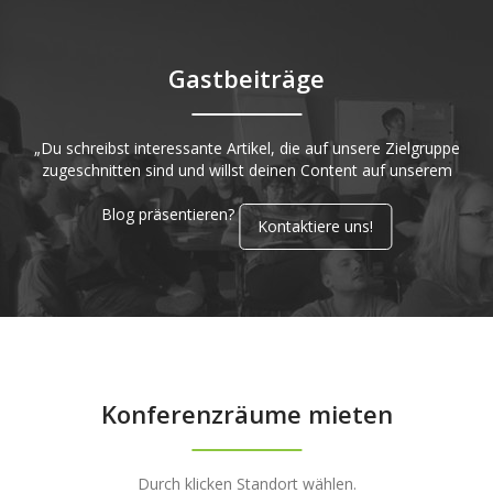
Gastbeiträge
„Du schreibst interessante Artikel, die auf unsere Zielgruppe
zugeschnitten sind und willst deinen Content auf unserem
Blog präsentieren?
Kontaktiere uns!
Konferenzräume mieten
Durch klicken Standort wählen.