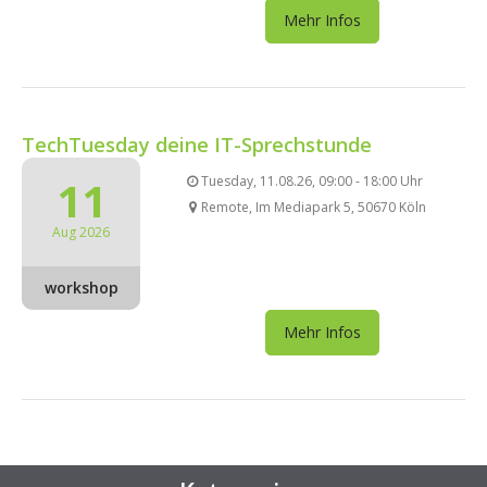
Mehr Infos
TechTuesday deine IT-Sprechstunde
11
Tuesday, 11.08.26, 09:00 - 18:00 Uhr
Remote, Im Mediapark 5, 50670 Köln
Aug 2026
workshop
Mehr Infos