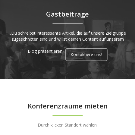
Gastbeiträge
„Du schreibst interessante Artikel, die auf unsere Zielgruppe
zugeschnitten sind und willst deinen Content auf unserem
Blog präsentieren?
Kontaktiere uns!
Konferenzräume mieten
Durch klicken Standort wählen.