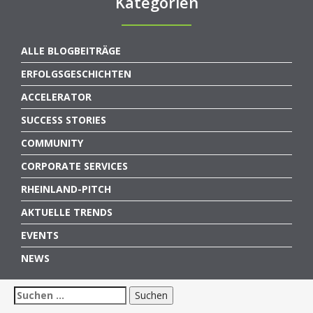
Kategorien
ALLE BLOGBEITRÄGE
ERFOLGSGESCHICHTEN
ACCELERATOR
SUCCESS STORIES
COMMUNITY
CORPORATE SERVICES
RHEINLAND-PITCH
AKTUELLE TRENDS
EVENTS
NEWS
Suchen
nach: