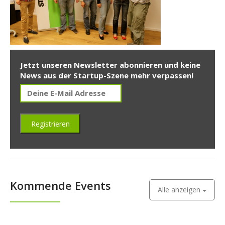
Jetzt unseren Newsletter abonnieren und keine
News aus der Startup-Szene mehr verpassen!
Kommende Events
Alle anzeigen