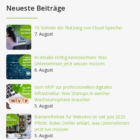
Neueste Beiträge
10 Vorteile der Nutzung von Cloud-Speicher
7. August
KI-Inhalte richtig kennzeichnen: Was
Unternehmen jetzt wissen müssen
6. August
Vom MVP zur professionellen digitalen
Infrastruktur: Was Startups in welcher
Wachstumsphase brauchen
5. August
Barrierefreiheit für Websites ist seit Juni 2025
Pflicht: Robin Oehler erklärt, was Unternehmen
jetzt tun müssen
5. August