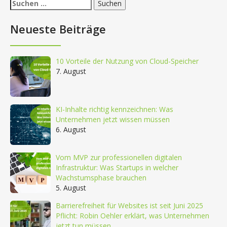
Suchen
nach:
Neueste Beiträge
10 Vorteile der Nutzung von Cloud-Speicher
7. August
KI-Inhalte richtig kennzeichnen: Was
Unternehmen jetzt wissen müssen
6. August
Vom MVP zur professionellen digitalen
Infrastruktur: Was Startups in welcher
Wachstumsphase brauchen
5. August
Barrierefreiheit für Websites ist seit Juni 2025
Pflicht: Robin Oehler erklärt, was Unternehmen
jetzt tun müssen