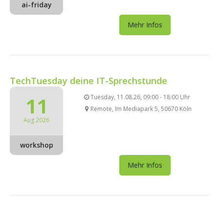
ai-friday
Mehr Infos
TechTuesday deine IT-Sprechstunde
11
Tuesday, 11.08.26, 09:00 - 18:00 Uhr
Remote, Im Mediapark 5, 50670 Köln
Aug 2026
workshop
Mehr Infos