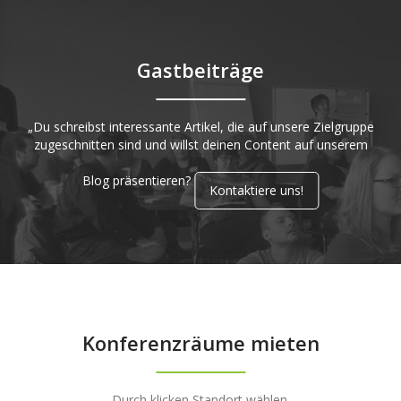
Gastbeiträge
„Du schreibst interessante Artikel, die auf unsere Zielgruppe
zugeschnitten sind und willst deinen Content auf unserem
Blog präsentieren?
Kontaktiere uns!
Konferenzräume mieten
Durch klicken Standort wählen.