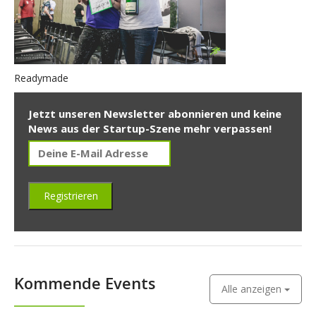
Readymade
Jetzt unseren Newsletter abonnieren und keine
News aus der Startup-Szene mehr verpassen!
Kommende Events
Alle anzeigen