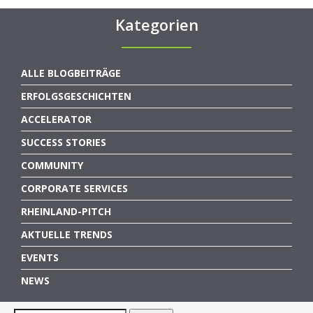
Kategorien
ALLE BLOGBEITRÄGE
ERFOLGSGESCHICHTEN
ACCELERATOR
SUCCESS STORIES
COMMUNITY
CORPORATE SERVICES
RHEINLAND-PITCH
AKTUELLE TRENDS
EVENTS
NEWS