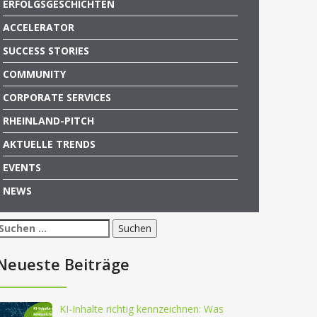
ERFOLGSGESCHICHTEN
ACCELERATOR
SUCCESS STORIES
COMMUNITY
CORPORATE SERVICES
RHEINLAND-PITCH
AKTUELLE TRENDS
EVENTS
NEWS
Suchen
nach:
Neueste Beiträge
KI-Inhalte richtig kennzeichnen: Was