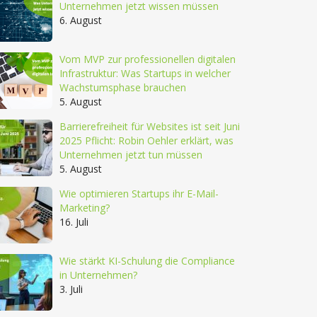
Unternehmen jetzt wissen müssen
6. August
Vom MVP zur professionellen digitalen
Infrastruktur: Was Startups in welcher
Wachstumsphase brauchen
5. August
Barrierefreiheit für Websites ist seit Juni
2025 Pflicht: Robin Oehler erklärt, was
Unternehmen jetzt tun müssen
5. August
Wie optimieren Startups ihr E-Mail-
Marketing?
16. Juli
Wie stärkt KI-Schulung die Compliance
in Unternehmen?
3. Juli