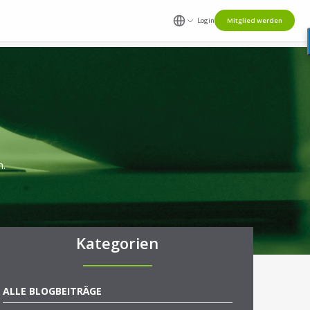
Login
Mitglied werden
n.
Kategorien
ALLE BLOGBEITRÄGE