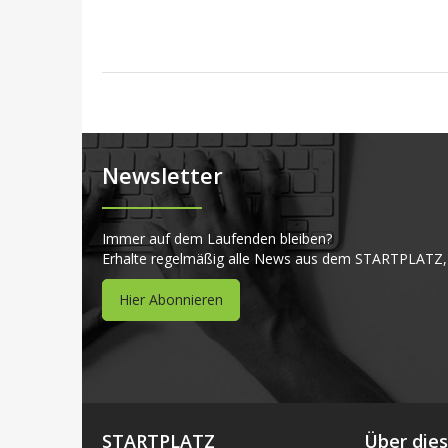
Newsletter
Immer auf dem Laufenden bleiben?
Erhalte regelmäßig alle News aus dem STARTPLATZ,
Hier Abonnieren
STARTPLATZ
Über die