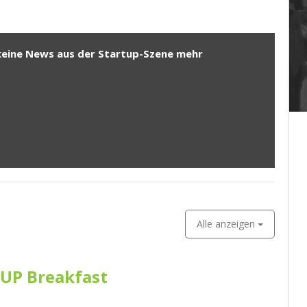
keine News aus der Startup-Szene mehr
Alle anzeigen
UP Breakfast