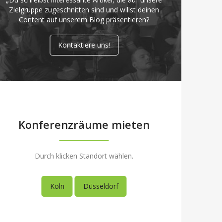
Zielgruppe zugeschnitten sind und willst deinen
Content auf unserem Blog präsentieren?
Kontaktiere uns!
Konferenzräume mieten
Durch klicken Standort wählen.
Köln
Düsseldorf