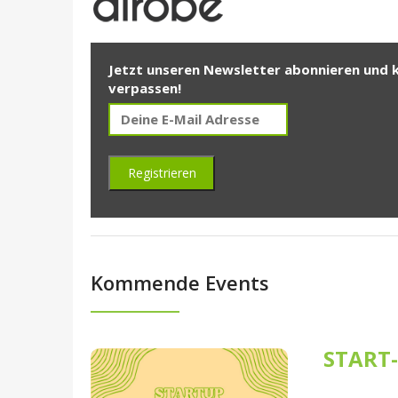
Jetzt unseren Newsletter abonnieren und 
verpassen!
Kommende Events
START-