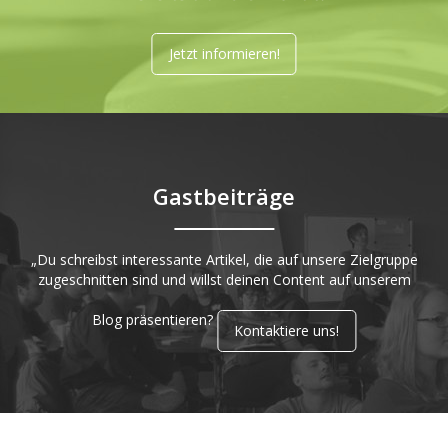
Jetzt informieren!
Gastbeiträge
„Du schreibst interessante Artikel, die auf unsere Zielgruppe
zugeschnitten sind und willst deinen Content auf unserem
Blog präsentieren?
Kontaktiere uns!