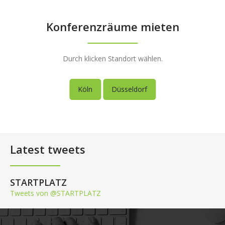
Konferenzräume mieten
Durch klicken Standort wählen.
Köln
Düsseldorf
Latest tweets
STARTPLATZ
Tweets von @STARTPLATZ