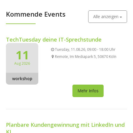
Kommende Events
Alle anzeigen
TechTuesday deine IT-Sprechstunde
11
Tuesday, 11.08.26, 09:00 - 18:00 Uhr
Remote, Im Mediapark 5, 50670 Köln
Aug 2026
workshop
Mehr Infos
Planbare Kundengewinnung mit LinkedIn und
KI