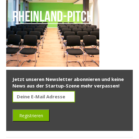
Jetzt unseren Newsletter abonnieren und keine
News aus der Startup-Szene mehr verpassen!