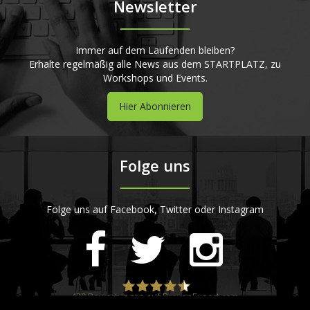
Newsletter
Immer auf dem Laufenden bleiben?
Erhalte regelmäßig alle News aus dem STARTPLATZ, zu
Workshops und Events.
Hier Abonnieren
Folge uns
Folge uns auf Facebook, Twitter oder Instagram
420
Bewertungen auf ProvenExpert.com