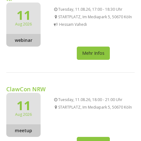
11
Tuesday, 11.08.26, 17:00 - 18:30 Uhr
STARTPLATZ, Im Mediapark 5, 50670 Köln
Aug 2026
Hessam Vahedi
webinar
Mehr Infos
ClawCon NRW
11
Tuesday, 11.08.26, 18:00 - 21:00 Uhr
STARTPLATZ, Im Mediapark 5, 50670 Köln
Aug 2026
meetup