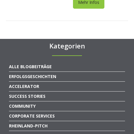
Mehr Infos
Kategorien
ALLE BLOGBEITRÄGE
ERFOLGSGESCHICHTEN
ACCELERATOR
SUCCESS STORIES
COMMUNITY
CORPORATE SERVICES
RHEINLAND-PITCH