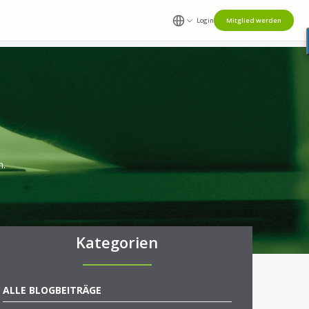
Login
Mitglied werden
n.
Kategorien
ALLE BLOGBEITRÄGE