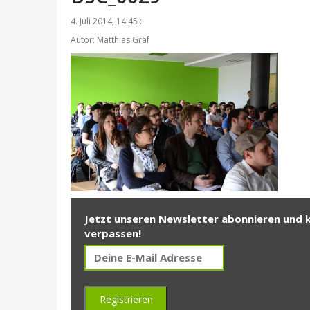
4. Juli 2014, 14:45 ::
Autor: Matthias Gräf
Jetzt unseren Newsletter abonnieren und 
verpassen!