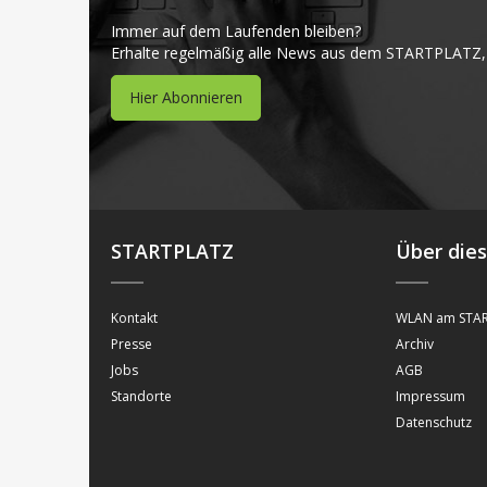
Immer auf dem Laufenden bleiben?
Erhalte regelmäßig alle News aus dem STARTPLATZ,
Hier Abonnieren
STARTPLATZ
Über die
Kontakt
WLAN am STAR
Presse
Archiv
Jobs
AGB
Standorte
Impressum
Datenschutz