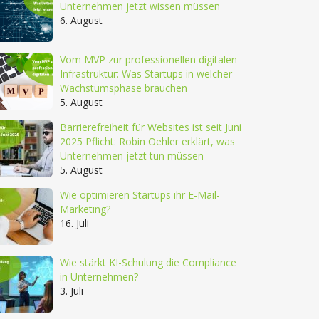
Unternehmen jetzt wissen müssen
6. August
Vom MVP zur professionellen digitalen
Infrastruktur: Was Startups in welcher
Wachstumsphase brauchen
5. August
Barrierefreiheit für Websites ist seit Juni
2025 Pflicht: Robin Oehler erklärt, was
Unternehmen jetzt tun müssen
5. August
Wie optimieren Startups ihr E-Mail-
Marketing?
16. Juli
Wie stärkt KI-Schulung die Compliance
in Unternehmen?
3. Juli