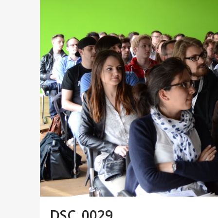
DSC_0029