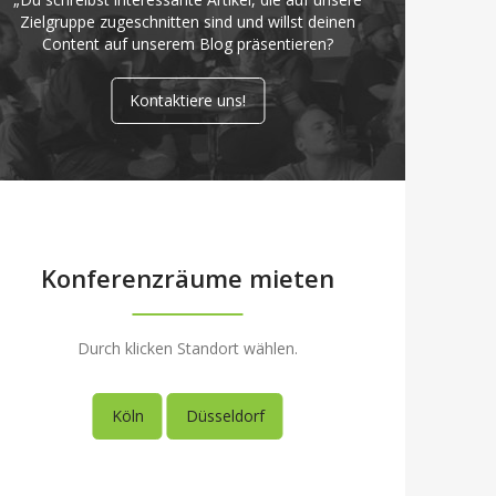
Zielgruppe zugeschnitten sind und willst deinen
Content auf unserem Blog präsentieren?
Kontaktiere uns!
Konferenzräume mieten
Durch klicken Standort wählen.
Köln
Düsseldorf