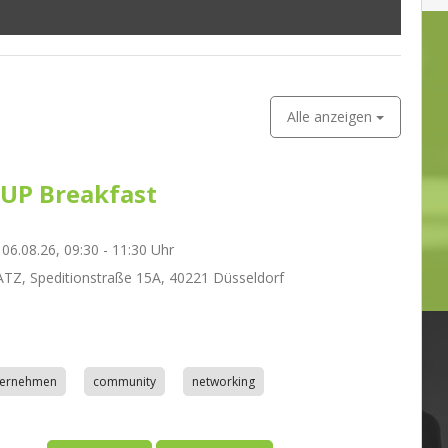
Alle anzeigen
UP Breakfast
06.08.26, 09:30 - 11:30 Uhr
Z, Speditionstraße 15A, 40221 Düsseldorf
nternehmen
community
networking