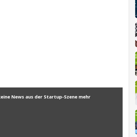
keine News aus der Startup-Szene mehr