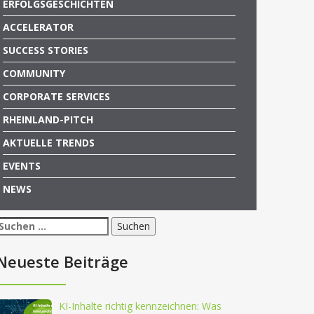
ERFOLGSGESCHICHTEN
ACCELERATOR
SUCCESS STORIES
COMMUNITY
CORPORATE SERVICES
RHEINLAND-PITCH
AKTUELLE TRENDS
EVENTS
NEWS
Suchen
nach:
Neueste Beiträge
KI-Inhalte richtig kennzeichnen: Was