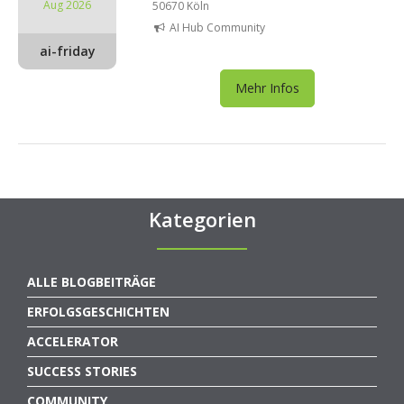
Aug 2026
50670 Köln
AI Hub Community
ai-friday
Mehr Infos
Kategorien
ALLE BLOGBEITRÄGE
ERFOLGSGESCHICHTEN
ACCELERATOR
SUCCESS STORIES
COMMUNITY