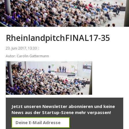
RheinlandpitchFINAL17-35
23. Juni 2017, 13:33 ::
Autor: Carolin Gattermann
Jetzt unseren Newsletter abonnieren und keine
News aus der Startup-Szene mehr verpassen!