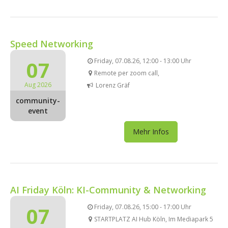
Speed Networking
07
Friday, 07.08.26, 12:00 - 13:00 Uhr
Remote per zoom call,
Aug 2026
Lorenz Gräf
community-
event
Mehr Infos
AI Friday Köln: KI-Community & Networking
07
Friday, 07.08.26, 15:00 - 17:00 Uhr
STARTPLATZ AI Hub Köln, Im Mediapark 5