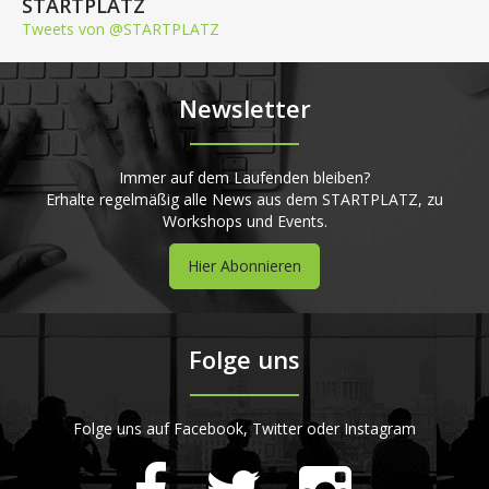
STARTPLATZ
Tweets von @STARTPLATZ
Newsletter
Immer auf dem Laufenden bleiben?
Erhalte regelmäßig alle News aus dem STARTPLATZ, zu
Workshops und Events.
Hier Abonnieren
Folge uns
Folge uns auf Facebook, Twitter oder Instagram