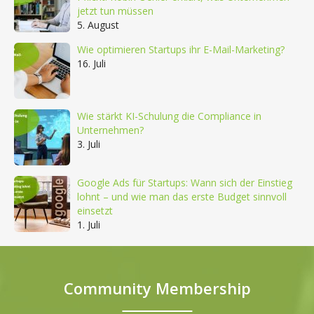
jetzt tun müssen
5. August
Wie optimieren Startups ihr E-Mail-Marketing?
16. Juli
Wie stärkt KI-Schulung die Compliance in
Unternehmen?
3. Juli
Google Ads für Startups: Wann sich der Einstieg
lohnt – und wie man das erste Budget sinnvoll
einsetzt
1. Juli
Community Membership