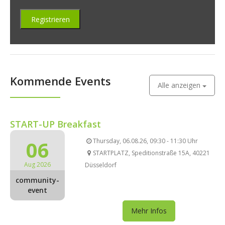
Kommende Events
Alle anzeigen
START-UP Breakfast
06
Thursday, 06.08.26, 09:30 - 11:30 Uhr
STARTPLATZ, Speditionstraße 15A, 40221
Aug 2026
Düsseldorf
community-
event
Mehr Infos