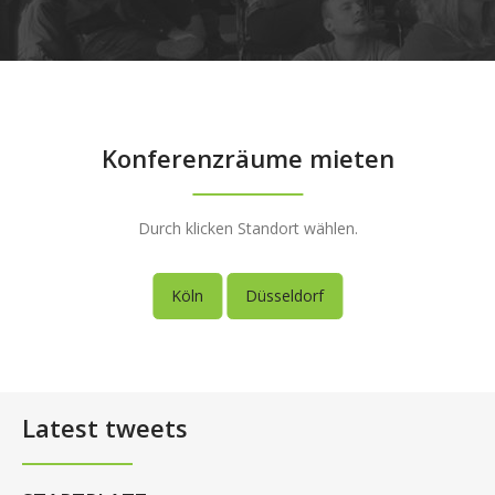
Konferenzräume mieten
Durch klicken Standort wählen.
Köln
Düsseldorf
Latest tweets