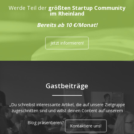
Werde Teil der
größten Startup Community
im Rheinland
Bereits ab 10 €/Monat!
Jetzt informieren!
Gastbeiträge
„Du schreibst interessante Artikel, die auf unsere Zielgruppe
zugeschnitten sind und willst deinen Content auf unserem
Blog präsentieren?
Kontaktiere uns!