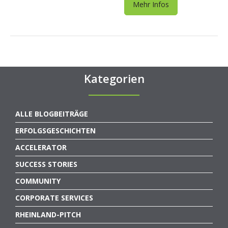
Mehr Infos
Kategorien
ALLE BLOGBEITRÄGE
ERFOLGSGESCHICHTEN
ACCELERATOR
SUCCESS STORIES
COMMUNITY
CORPORATE SERVICES
RHEINLAND-PITCH