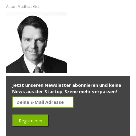
Autor: Matthias Gräf
Jetzt unseren Newsletter abonnieren und keine
News aus der Startup-Szene mehr verpassen!