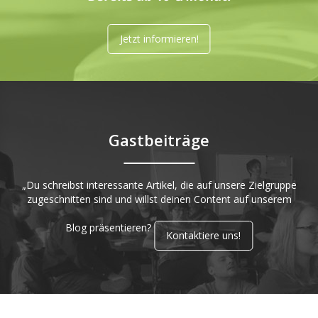
Jetzt informieren!
Gastbeiträge
„Du schreibst interessante Artikel, die auf unsere Zielgruppe
zugeschnitten sind und willst deinen Content auf unserem
Blog präsentieren?
Kontaktiere uns!