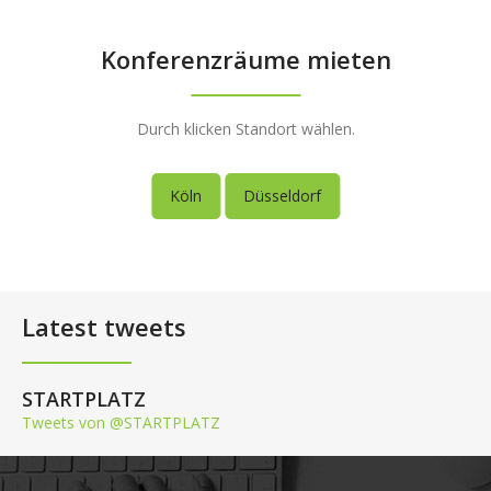
Konferenzräume mieten
Durch klicken Standort wählen.
Köln
Düsseldorf
Latest tweets
STARTPLATZ
Tweets von @STARTPLATZ