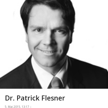
Dr. Patrick Flesner
5. Mai 2015, 13:17 ::