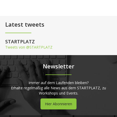
Latest tweets
STARTPLATZ
Tweets von @STARTPLATZ
Newsletter
Immer auf dem Laufenden bleiben?
Erhalte regelmäßig alle News aus dem STARTPLATZ, zu
Workshops und Events.
Hier Abonnieren