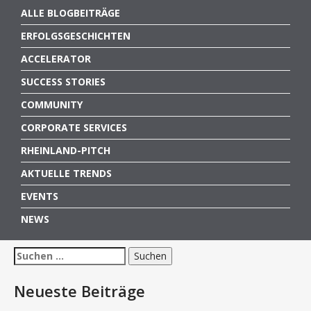
ALLE BLOGBEITRÄGE
ERFOLGSGESCHICHTEN
ACCELERATOR
SUCCESS STORIES
COMMUNITY
CORPORATE SERVICES
RHEINLAND-PITCH
AKTUELLE TRENDS
EVENTS
NEWS
Suchen
nach:
Neueste Beiträge