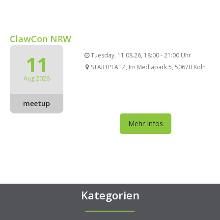
ClawCon NRW
11
Tuesday, 11.08.26, 18:00 - 21:00 Uhr
STARTPLATZ, Im Mediapark 5, 50670 Köln
Aug 2026
meetup
Mehr Infos
Kategorien