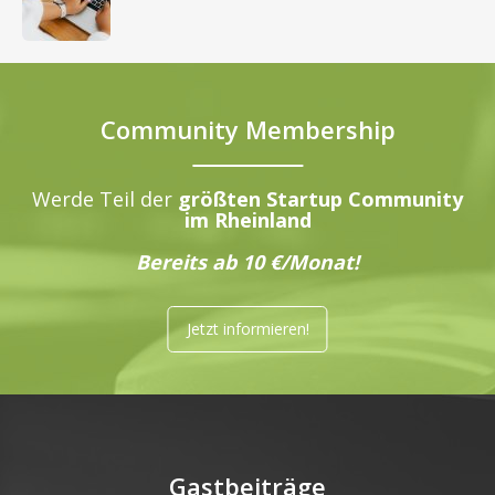
Community Membership
Werde Teil der
größten Startup Community
im Rheinland
Bereits ab 10 €/Monat!
Jetzt informieren!
Gastbeiträge