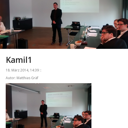
Kamil1
18. März 2014, 14:39 ::
Autor: Matthias Gräf