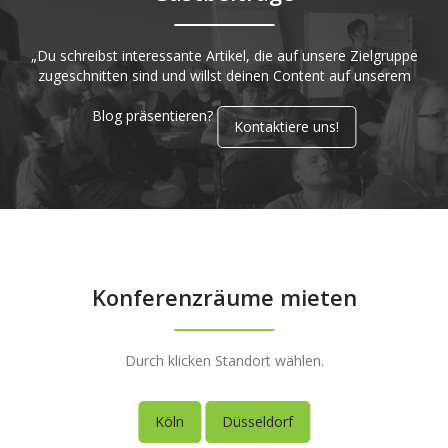
„Du schreibst interessante Artikel, die auf unsere Zielgruppe
zugeschnitten sind und willst deinen Content auf unserem
Blog präsentieren?
Kontaktiere uns!
Konferenzräume mieten
Durch klicken Standort wählen.
Köln
Düsseldorf