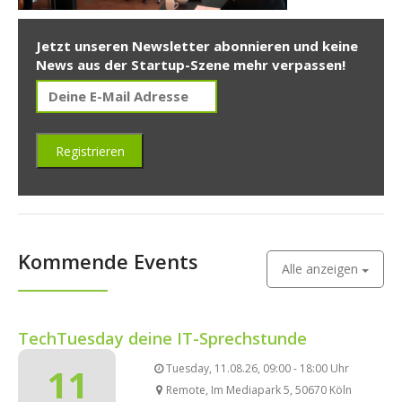
Jetzt unseren Newsletter abonnieren und keine
News aus der Startup-Szene mehr verpassen!
Kommende Events
Alle anzeigen
TechTuesday deine IT-Sprechstunde
11
Tuesday, 11.08.26, 09:00 - 18:00 Uhr
Remote, Im Mediapark 5, 50670 Köln