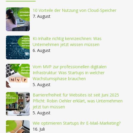
10 Vorteile der Nutzung von Cloud-Speicher
7. August
KI-Inhalte richtig kennzeichnen: Was
Unternehmen jetzt wissen müssen
6. August
Vom MVP zur professionellen digitalen
Infrastruktur: Was Startups in welcher
Wachstumsphase brauchen
5. August
Barrierefreiheit für Websites ist seit Juni 2025
Pflicht: Robin Oehler erklärt, was Unternehmen
jetzt tun müssen
5. August
Wie optimieren Startups ihr E-Mail-Marketing?
16. Juli