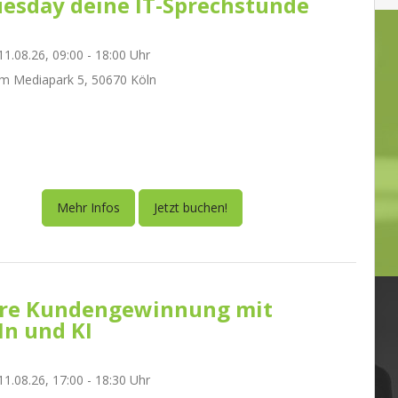
esday deine IT-Sprechstunde
1.08.26, 09:00 - 18:00 Uhr
m Mediapark 5, 50670 Köln
Mehr Infos
Jetzt buchen!
re Kundengewinnung mit
In und KI
1.08.26, 17:00 - 18:30 Uhr