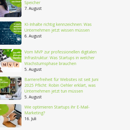
Speicher
7. August
KI-Inhalte richtig kennzeichnen: Was
Unternehmen jetzt wissen müssen
6. August
Vom MVP zur professionellen digitalen
Infrastruktur: Was Startups in welcher
Wachstumsphase brauchen
5. August
Barrierefreiheit für Websites ist seit Juni
2025 Pflicht: Robin Oehler erklärt, was
Unternehmen jetzt tun müssen
5. August
Wie optimieren Startups ihr E-Mail-
Marketing?
16. Juli