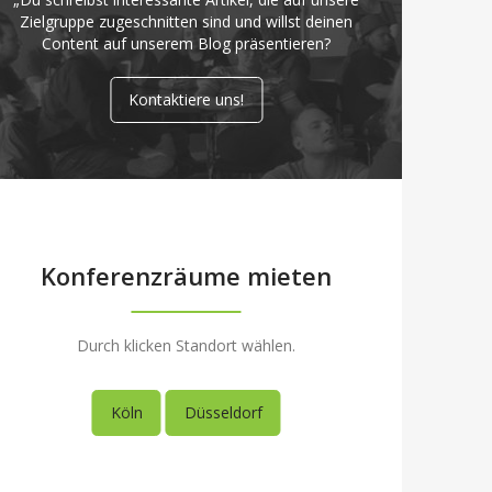
Zielgruppe zugeschnitten sind und willst deinen
Content auf unserem Blog präsentieren?
Kontaktiere uns!
Konferenzräume mieten
Durch klicken Standort wählen.
Köln
Düsseldorf