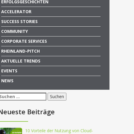
ERFOLGSGESCHICHTEN
ACCELERATOR
SUCCESS STORIES
COMMUNITY
CORPORATE SERVICES
RHEINLAND-PITCH
AKTUELLE TRENDS
EVENTS
NEWS
Suchen
nach:
Neueste Beiträge
10 Vorteile der Nutzung von Cloud-