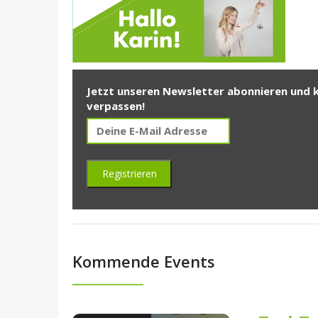
Jetzt unseren Newsletter abonnieren und 
verpassen!
Kommende Events