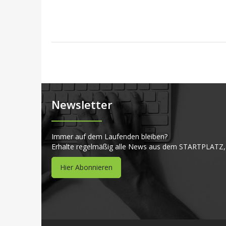
Newsletter
Immer auf dem Laufenden bleiben?
Erhalte regelmäßig alle News aus dem STARTPLATZ,
Hier Abonnieren