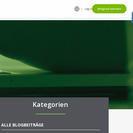
Login
Mitglied werden
n.
Kategorien
ALLE BLOGBEITRÄGE