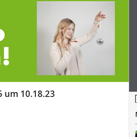
5 um 10.18.23