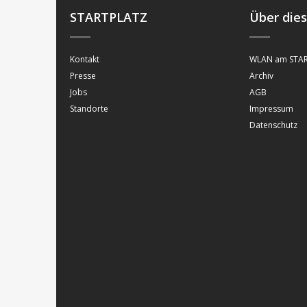
STARTPLATZ
Über die
Kontakt
WLAN am STAR
Presse
Archiv
Jobs
AGB
Standorte
Impressum
Datenschutz