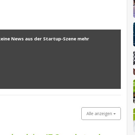
keine News aus der Startup-Szene mehr
Alle anzeigen