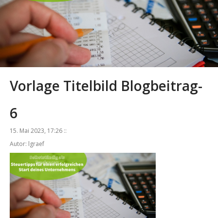
Vorlage Titelbild Blogbeitrag-
6
15. Mai 2023, 17:26 ::
Autor: lgraef