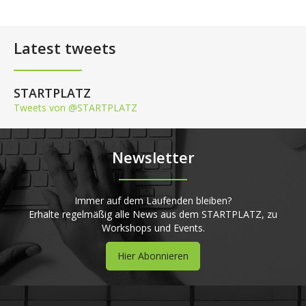
Latest tweets
STARTPLATZ
Tweets von @STARTPLATZ
Newsletter
Immer auf dem Laufenden bleiben?
Erhalte regelmäßig alle News aus dem STARTPLATZ, zu
Workshops und Events.
Hier Abonnieren