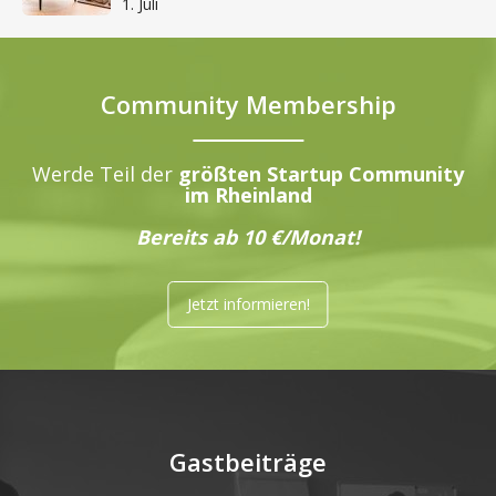
1. Juli
Community Membership
Werde Teil der
größten Startup Community
im Rheinland
Bereits ab 10 €/Monat!
Jetzt informieren!
Gastbeiträge