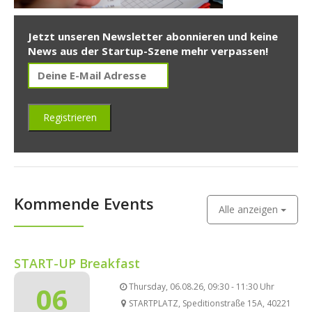
Jetzt unseren Newsletter abonnieren und keine
News aus der Startup-Szene mehr verpassen!
Kommende Events
Alle anzeigen
START-UP Breakfast
06
Thursday, 06.08.26, 09:30 - 11:30 Uhr
STARTPLATZ, Speditionstraße 15A, 40221