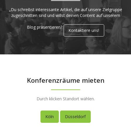
„Du schreibst interessante Artikel, die auf unsere Zielgruppe
zugeschnitten sind und willst deinen Content auf unserem
Blog präsentieren?
Kontaktiere uns!
Konferenzräume mieten
Durch klicken Standort wählen.
Köln
Düsseldorf