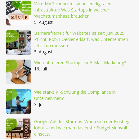
Vom MVP zur professionellen digitalen
Infrastruktur: Was Startups in welcher
Wachstumsphase brauchen
5. August
Barrierefreiheit für Websites ist seit Juni 2025
Pflicht: Robin Oehler erklärt, was Unternehmen
jetzt tun müssen
5. August
Wie optimieren Startups ihr E-Mail-Marketing?
16. Juli
Wie stärkt KI-Schulung die Compliance in
Unternehmen?
3. Juli
Google Ads für Startups: Wann sich der Einstieg
lohnt – und wie man das erste Budget sinnvoll
einsetzt