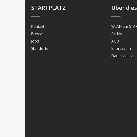
STARTPLATZ
Über die
Kontakt
WLAN am STAR
Presse
Archiv
Jobs
AGB
Standorte
Impressum
Datenschutz