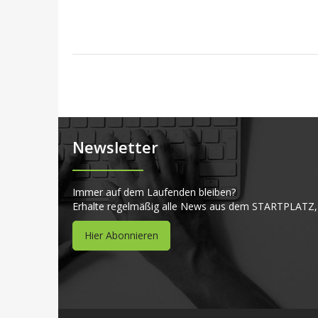
Newsletter
Immer auf dem Laufenden bleiben?
Erhalte regelmäßig alle News aus dem STARTPLATZ,
Hier Abonnieren