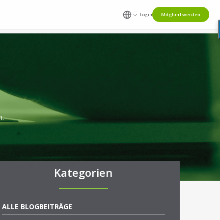
Login
Mitglied werden
n.
Kategorien
ALLE BLOGBEITRÄGE