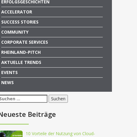
ERFOLGSGESCHICHTEN
ACCELERATOR
SUCCESS STORIES
COMMUNITY
CORPORATE SERVICES
RHEINLAND-PITCH
AKTUELLE TRENDS
EVENTS
NEWS
Suchen
nach:
Neueste Beiträge
10 Vorteile der Nutzung von Cloud-