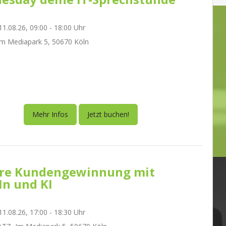
1.08.26, 09:00 - 18:00 Uhr
m Mediapark 5, 50670 Köln
Mehr Infos
Jetzt buchen!
re Kundengewinnung mit
In und KI
1.08.26, 17:00 - 18:30 Uhr