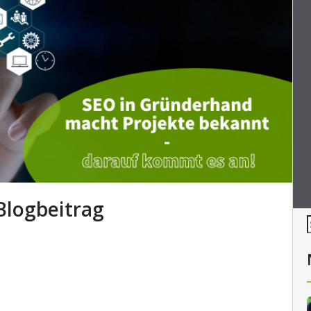
 Blogbeitrag