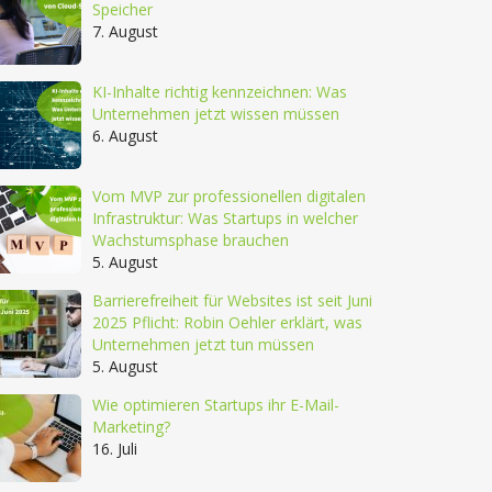
Speicher
7. August
KI-Inhalte richtig kennzeichnen: Was
Unternehmen jetzt wissen müssen
6. August
Vom MVP zur professionellen digitalen
Infrastruktur: Was Startups in welcher
Wachstumsphase brauchen
5. August
Barrierefreiheit für Websites ist seit Juni
2025 Pflicht: Robin Oehler erklärt, was
Unternehmen jetzt tun müssen
5. August
Wie optimieren Startups ihr E-Mail-
Marketing?
16. Juli