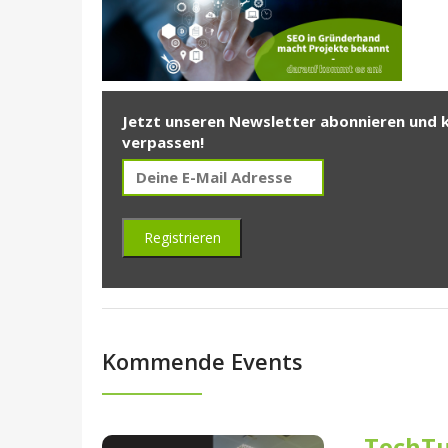
Jetzt unseren Newsletter abonnieren und 
verpassen!
Kommende Events
TechTu