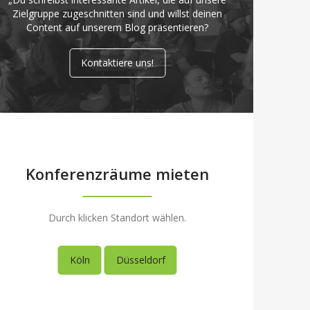
Zielgruppe zugeschnitten sind und willst deinen
Content auf unserem Blog präsentieren?
Kontaktiere uns!
Konferenzräume mieten
Durch klicken Standort wählen.
Köln
Düsseldorf