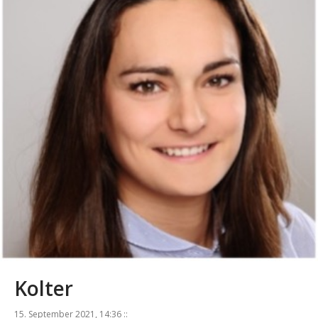
Kolter
15. September 2021, 14:36 ::