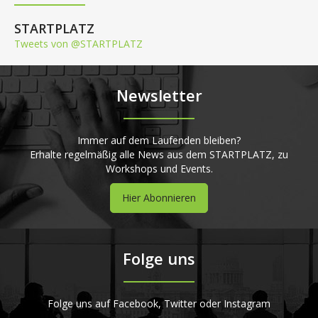
STARTPLATZ
Tweets von @STARTPLATZ
Newsletter
Immer auf dem Laufenden bleiben?
Erhalte regelmäßig alle News aus dem STARTPLATZ, zu
Workshops und Events.
Hier Abonnieren
Folge uns
Folge uns auf Facebook, Twitter oder Instagram