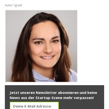
Autor: lgraef
Jetzt unseren Newsletter abonnieren und keine
News aus der Startup-Szene mehr verpassen!