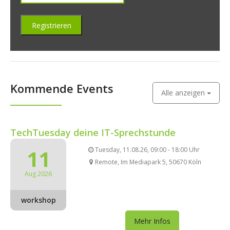
Kommende Events
Alle anzeigen
TechTuesday deine IT-Sprechstunde
11
Tuesday, 11.08.26, 09:00 - 18:00 Uhr
Remote, Im Mediapark 5, 50670 Köln
Aug 2026
workshop
Mehr Infos