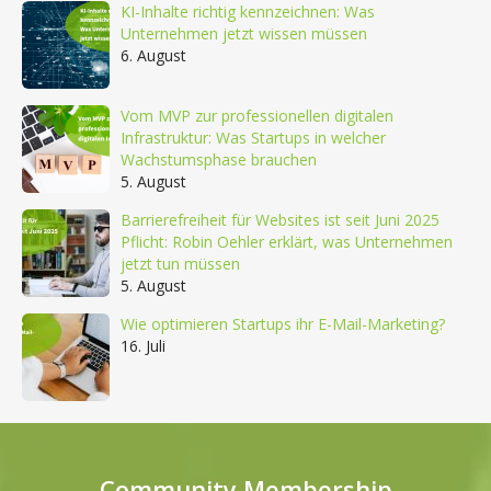
KI-Inhalte richtig kennzeichnen: Was
Unternehmen jetzt wissen müssen
6. August
Vom MVP zur professionellen digitalen
Infrastruktur: Was Startups in welcher
Wachstumsphase brauchen
5. August
Barrierefreiheit für Websites ist seit Juni 2025
Pflicht: Robin Oehler erklärt, was Unternehmen
jetzt tun müssen
5. August
Wie optimieren Startups ihr E-Mail-Marketing?
16. Juli
Community Membership