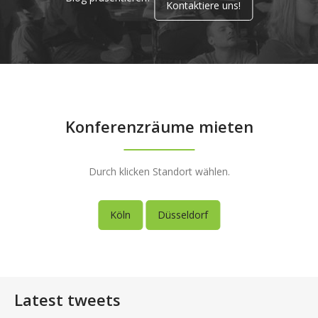
Kontaktiere uns!
Konferenzräume mieten
Durch klicken Standort wählen.
Köln
Düsseldorf
Latest tweets