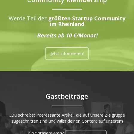
Werde Teil der
größten Startup Community
im Rheinland
Bereits ab 10 €/Monat!
Jetzt informieren!
Gastbeiträge
„Du schreibst interessante Artikel, die auf unsere Zielgruppe
zugeschnitten sind und willst deinen Content auf unserem
Blog präsentieren?