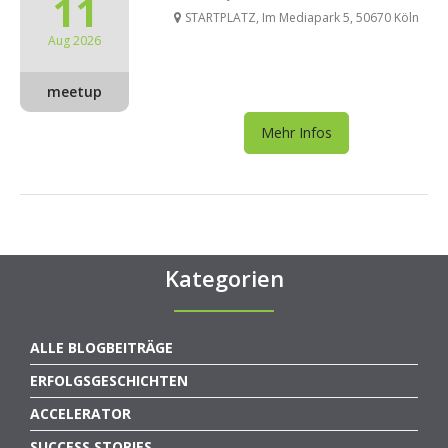
11
STARTPLATZ, Im Mediapark 5, 50670 Köln
Aug 2026
meetup
Mehr Infos
Kategorien
ALLE BLOGBEITRÄGE
ERFOLGSGESCHICHTEN
ACCELERATOR
SUCCESS STORIES