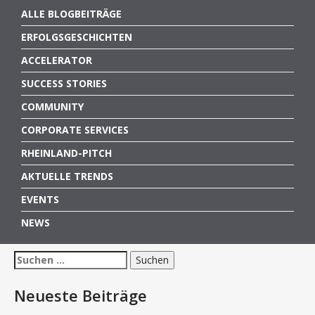
ALLE BLOGBEITRÄGE
ERFOLGSGESCHICHTEN
ACCELERATOR
SUCCESS STORIES
COMMUNITY
CORPORATE SERVICES
RHEINLAND-PITCH
AKTUELLE TRENDS
EVENTS
NEWS
Suchen
nach:
Neueste Beiträge