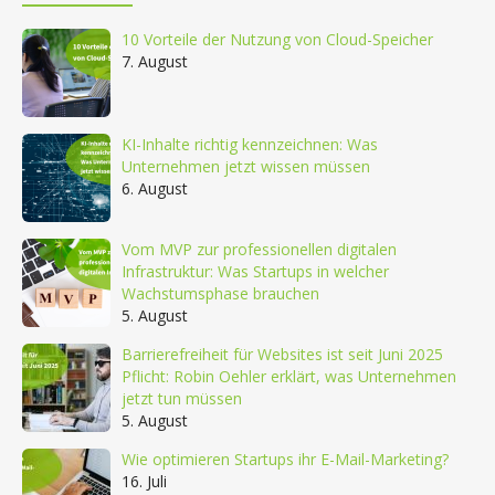
10 Vorteile der Nutzung von Cloud-Speicher
7. August
KI-Inhalte richtig kennzeichnen: Was
Unternehmen jetzt wissen müssen
6. August
Vom MVP zur professionellen digitalen
Infrastruktur: Was Startups in welcher
Wachstumsphase brauchen
5. August
Barrierefreiheit für Websites ist seit Juni 2025
Pflicht: Robin Oehler erklärt, was Unternehmen
jetzt tun müssen
5. August
Wie optimieren Startups ihr E-Mail-Marketing?
16. Juli