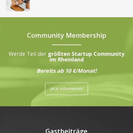
Community Membership
Werde Teil der
größten Startup Community
im Rheinland
Bereits ab 10 €/Monat!
Jetzt informieren!
Gastbeiträge