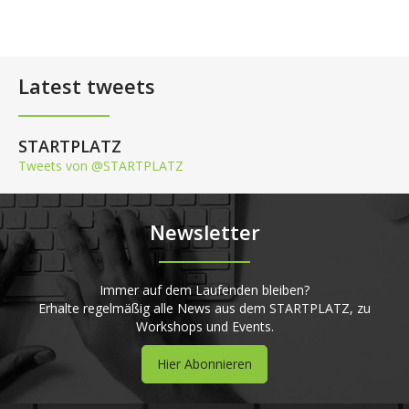
Latest tweets
STARTPLATZ
Tweets von @STARTPLATZ
Newsletter
Immer auf dem Laufenden bleiben?
Erhalte regelmäßig alle News aus dem STARTPLATZ, zu
Workshops und Events.
Hier Abonnieren