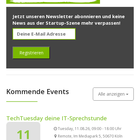
Jetzt unseren Newsletter abonnieren und keine
News aus der Startup-Szene mehr verpassen!
Kommende Events
Alle anzeigen
TechTuesday deine IT-Sprechstunde
11
Tuesday, 11.08.26, 09:00 - 18:00 Uhr
Remote, Im Mediapark 5, 50670 Köln