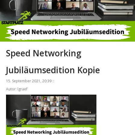
Speed Networking
Jubiläumsedition Kopie
15. September 2021, 20:39 ::
Autor: lgraef