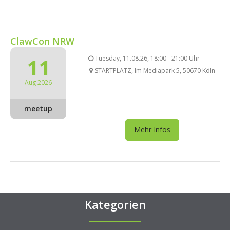
ClawCon NRW
11
Tuesday, 11.08.26, 18:00 - 21:00 Uhr
STARTPLATZ, Im Mediapark 5, 50670 Köln
Aug 2026
meetup
Mehr Infos
Kategorien