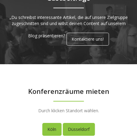
„Du schreibst interessante Artikel, die auf unsere Zielgruppe
zugeschnitten sind und willst deinen Content auf unserem
Blog präsentieren?
Kontaktiere uns!
Konferenzräume mieten
Durch klicken Standort wählen.
Köln
Düsseldorf