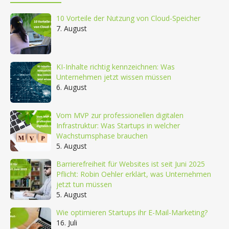
10 Vorteile der Nutzung von Cloud-Speicher
7. August
KI-Inhalte richtig kennzeichnen: Was
Unternehmen jetzt wissen müssen
6. August
Vom MVP zur professionellen digitalen
Infrastruktur: Was Startups in welcher
Wachstumsphase brauchen
5. August
Barrierefreiheit für Websites ist seit Juni 2025
Pflicht: Robin Oehler erklärt, was Unternehmen
jetzt tun müssen
5. August
Wie optimieren Startups ihr E-Mail-Marketing?
16. Juli