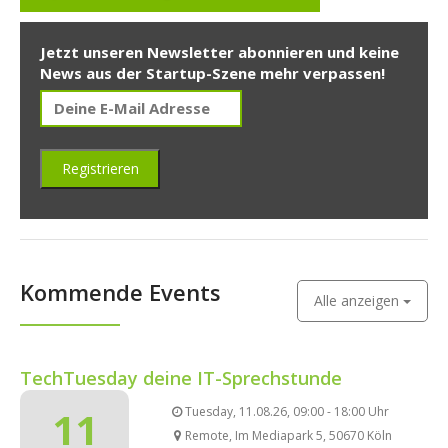
Jetzt unseren Newsletter abonnieren und keine
News aus der Startup-Szene mehr verpassen!
Kommende Events
Alle anzeigen
TechTuesday deine IT-Sprechstunde
11
Tuesday, 11.08.26, 09:00 - 18:00 Uhr
Remote, Im Mediapark 5, 50670 Köln