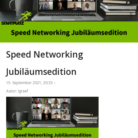
Speed Networking
Jubiläumsedition
15. September 2021, 20:33 ::
Autor: lgraef