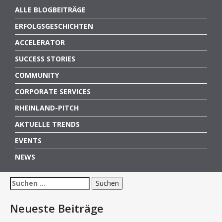
ALLE BLOGBEITRÄGE
ERFOLGSGESCHICHTEN
ACCELERATOR
SUCCESS STORIES
COMMUNITY
CORPORATE SERVICES
RHEINLAND-PITCH
AKTUELLE TRENDS
EVENTS
NEWS
Suchen
nach:
Neueste Beiträge