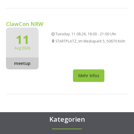
ClawCon NRW
11
Tuesday, 11.08.26, 18:00 - 21:00 Uhr
STARTPLATZ, Im Mediapark 5, 50670 Köln
Aug 2026
meetup
Mehr Infos
Kategorien