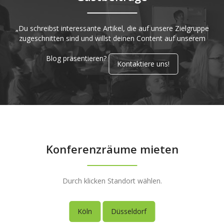
„Du schreibst interessante Artikel, die auf unsere Zielgruppe
zugeschnitten sind und willst deinen Content auf unserem
Blog präsentieren?
Kontaktiere uns!
Konferenzräume mieten
Durch klicken Standort wählen.
Köln
Düsseldorf