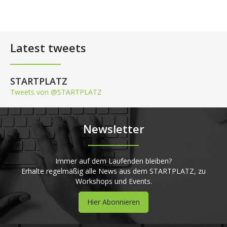
Latest tweets
STARTPLATZ
Tweets von @STARTPLATZ
Newsletter
Immer auf dem Laufenden bleiben?
Erhalte regelmäßig alle News aus dem STARTPLATZ, zu
Workshops und Events.
Hier Abonnieren