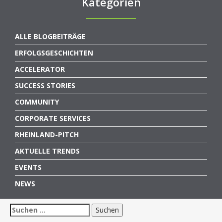
Kategorien
ALLE BLOGBEITRÄGE
ERFOLGSGESCHICHTEN
ACCELERATOR
SUCCESS STORIES
COMMUNITY
CORPORATE SERVICES
RHEINLAND-PITCH
AKTUELLE TRENDS
EVENTS
NEWS
Suchen
nach: