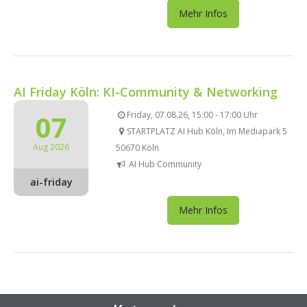
Mehr Infos
AI Friday Köln: KI-Community & Networking
07
Friday, 07.08.26, 15:00 - 17:00 Uhr
STARTPLATZ AI Hub Köln, Im Mediapark 5
Aug 2026
50670 Köln
AI Hub Community
ai-friday
Mehr Infos