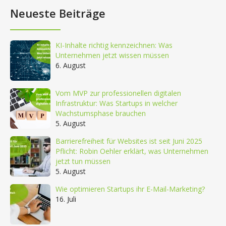
Neueste Beiträge
KI-Inhalte richtig kennzeichnen: Was
Unternehmen jetzt wissen müssen
6. August
Vom MVP zur professionellen digitalen
Infrastruktur: Was Startups in welcher
Wachstumsphase brauchen
5. August
Barrierefreiheit für Websites ist seit Juni 2025
Pflicht: Robin Oehler erklärt, was Unternehmen
jetzt tun müssen
5. August
Wie optimieren Startups ihr E-Mail-Marketing?
16. Juli