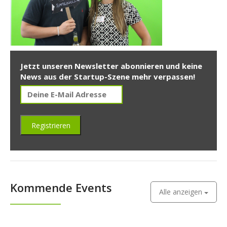
Jetzt unseren Newsletter abonnieren und keine
News aus der Startup-Szene mehr verpassen!
Kommende Events
Alle anzeigen