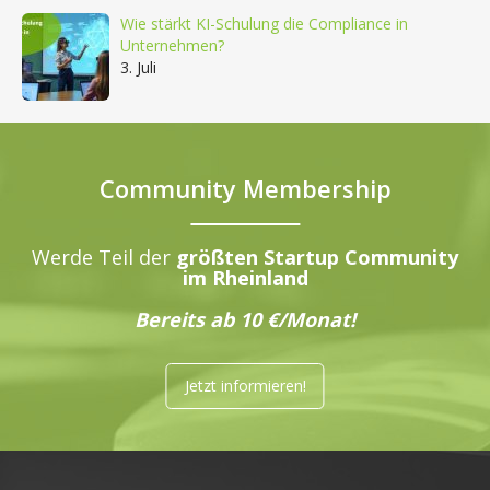
Wie stärkt KI-Schulung die Compliance in
Unternehmen?
3. Juli
Community Membership
Werde Teil der
größten Startup Community
im Rheinland
Bereits ab 10 €/Monat!
Jetzt informieren!