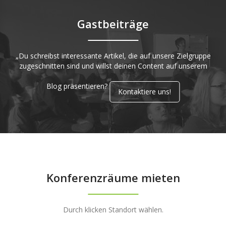
Gastbeiträge
„Du schreibst interessante Artikel, die auf unsere Zielgruppe
zugeschnitten sind und willst deinen Content auf unserem
Blog präsentieren?
Kontaktiere uns!
Konferenzräume mieten
Durch klicken Standort wählen.