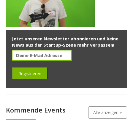
Jetzt unseren Newsletter abonnieren und keine
News aus der Startup-Szene mehr verpassen!
Kommende Events
Alle anzeigen