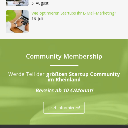
5. August
Wie optimieren Startups ihr E-Mail-Marketing?
16. Juli
Community Membership
Werde Teil der
größten Startup Community
im Rheinland
Bereits ab 10 €/Monat!
Jetzt informieren!