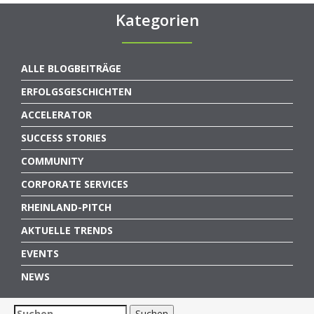
Kategorien
ALLE BLOGBEITRÄGE
ERFOLGSGESCHICHTEN
ACCELERATOR
SUCCESS STORIES
COMMUNITY
CORPORATE SERVICES
RHEINLAND-PITCH
AKTUELLE TRENDS
EVENTS
NEWS
Suchen