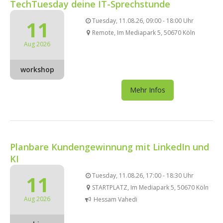
TechTuesday deine IT-Sprechstunde
11
Tuesday, 11.08.26, 09:00 - 18:00 Uhr
Remote, Im Mediapark 5, 50670 Köln
Aug 2026
workshop
Mehr Infos
Planbare Kundengewinnung mit LinkedIn und
KI
11
Tuesday, 11.08.26, 17:00 - 18:30 Uhr
STARTPLATZ, Im Mediapark 5, 50670 Köln
Aug 2026
Hessam Vahedi