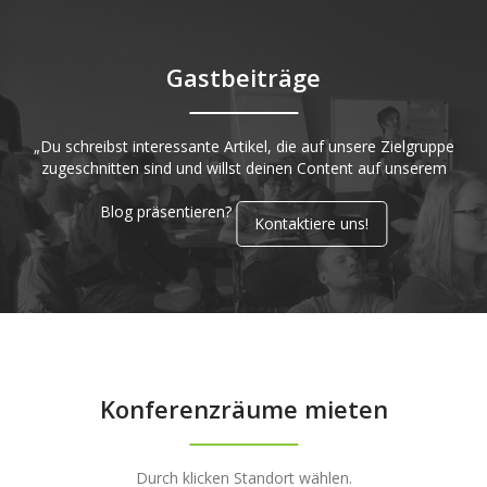
Gastbeiträge
„Du schreibst interessante Artikel, die auf unsere Zielgruppe
zugeschnitten sind und willst deinen Content auf unserem
Blog präsentieren?
Kontaktiere uns!
Konferenzräume mieten
Durch klicken Standort wählen.