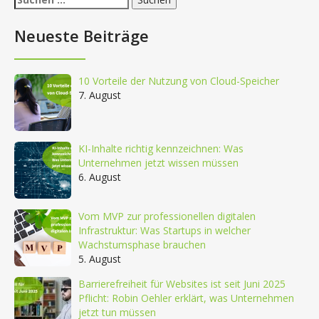
nach:
Neueste Beiträge
10 Vorteile der Nutzung von Cloud-Speicher
7. August
KI-Inhalte richtig kennzeichnen: Was
Unternehmen jetzt wissen müssen
6. August
Vom MVP zur professionellen digitalen
Infrastruktur: Was Startups in welcher
Wachstumsphase brauchen
5. August
Barrierefreiheit für Websites ist seit Juni 2025
Pflicht: Robin Oehler erklärt, was Unternehmen
jetzt tun müssen