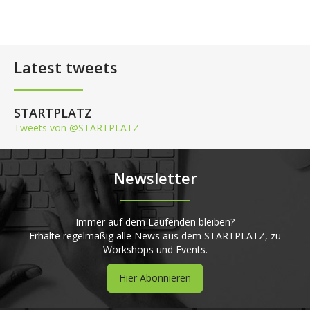
Latest tweets
STARTPLATZ
Tweets von @STARTPLATZ
Newsletter
Immer auf dem Laufenden bleiben?
Erhalte regelmäßig alle News aus dem STARTPLATZ, zu
Workshops und Events.
Hier Abonnieren