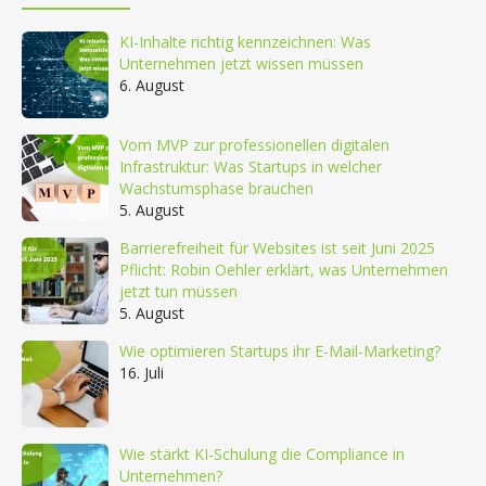
KI-Inhalte richtig kennzeichnen: Was
Unternehmen jetzt wissen müssen
6. August
Vom MVP zur professionellen digitalen
Infrastruktur: Was Startups in welcher
Wachstumsphase brauchen
5. August
Barrierefreiheit für Websites ist seit Juni 2025
Pflicht: Robin Oehler erklärt, was Unternehmen
jetzt tun müssen
5. August
Wie optimieren Startups ihr E-Mail-Marketing?
16. Juli
Wie stärkt KI-Schulung die Compliance in
Unternehmen?