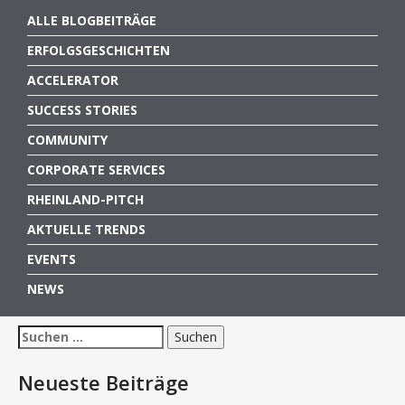
ALLE BLOGBEITRÄGE
ERFOLGSGESCHICHTEN
ACCELERATOR
SUCCESS STORIES
COMMUNITY
CORPORATE SERVICES
RHEINLAND-PITCH
AKTUELLE TRENDS
EVENTS
NEWS
Suchen
nach:
Neueste Beiträge