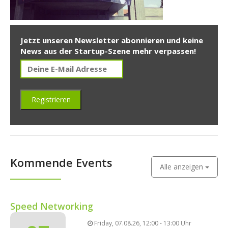
Jetzt unseren Newsletter abonnieren und keine
News aus der Startup-Szene mehr verpassen!
Kommende Events
Alle anzeigen
Speed Networking
Friday, 07.08.26, 12:00 - 13:00 Uhr