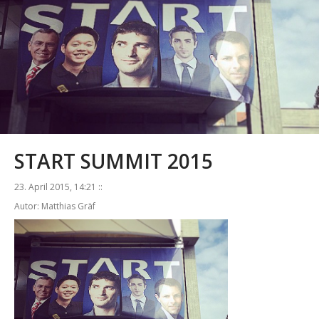
START SUMMIT 2015
23. April 2015, 14:21 ::
Autor: Matthias Gräf