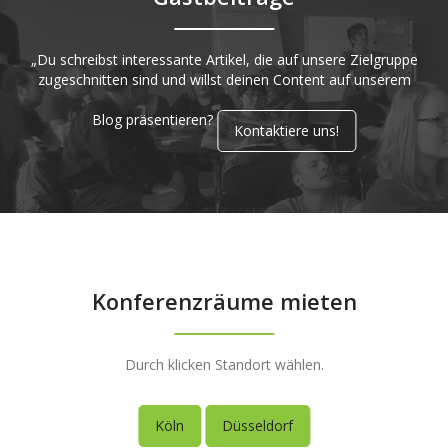
„Du schreibst interessante Artikel, die auf unsere Zielgruppe
zugeschnitten sind und willst deinen Content auf unserem
Blog präsentieren?
Kontaktiere uns!
Konferenzräume mieten
Durch klicken Standort wählen.
Köln
Düsseldorf