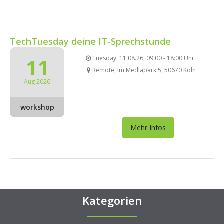
TechTuesday deine IT-Sprechstunde
11
Tuesday, 11.08.26, 09:00 - 18:00 Uhr
Remote, Im Mediapark 5, 50670 Köln
Aug 2026
workshop
Mehr Infos
Kategorien