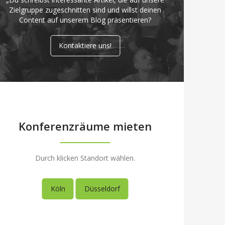
Zielgruppe zugeschnitten sind und willst deinen
Content auf unserem Blog präsentieren?
Kontaktiere uns!
Konferenzräume mieten
Durch klicken Standort wählen.
Köln
Düsseldorf