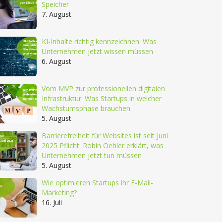
Speicher
7. August
KI-Inhalte richtig kennzeichnen: Was
Unternehmen jetzt wissen müssen
6. August
Vom MVP zur professionellen digitalen
Infrastruktur: Was Startups in welcher
Wachstumsphase brauchen
5. August
Barrierefreiheit für Websites ist seit Juni
2025 Pflicht: Robin Oehler erklärt, was
Unternehmen jetzt tun müssen
5. August
Wie optimieren Startups ihr E-Mail-
Marketing?
16. Juli