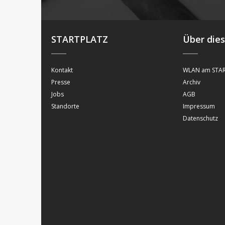
STARTPLATZ
Über die
Kontakt
WLAN am STAR
Presse
Archiv
Jobs
AGB
Standorte
Impressum
Datenschutz