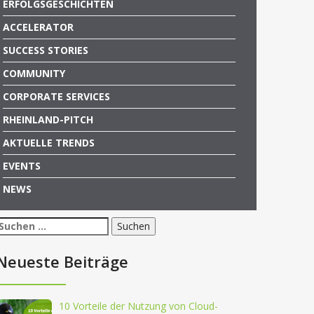
ERFOLGSGESCHICHTEN
ACCELERATOR
SUCCESS STORIES
COMMUNITY
CORPORATE SERVICES
RHEINLAND-PITCH
AKTUELLE TRENDS
EVENTS
NEWS
Suchen
nach:
Neueste Beiträge
10 Vorteile der Nutzung von Cloud-