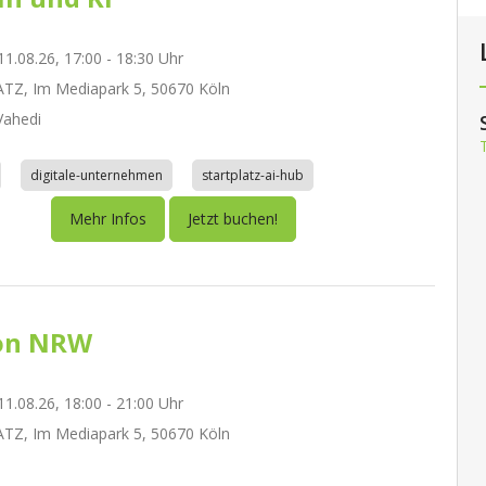
1.08.26, 17:00 - 18:30 Uhr
TZ, Im Mediapark 5, 50670 Köln
ahedi
digitale-unternehmen
startplatz-ai-hub
Mehr Infos
Jetzt buchen!
on NRW
1.08.26, 18:00 - 21:00 Uhr
TZ, Im Mediapark 5, 50670 Köln