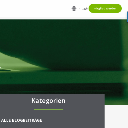
Login
Mitglied werden
n.
Kategorien
ALLE BLOGBEITRÄGE