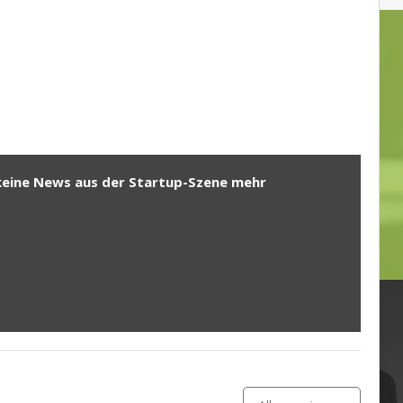
keine News aus der Startup-Szene mehr