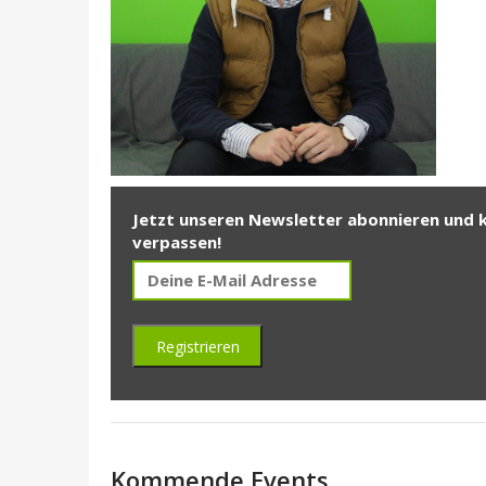
Jetzt unseren Newsletter abonnieren und 
verpassen!
Kommende Events