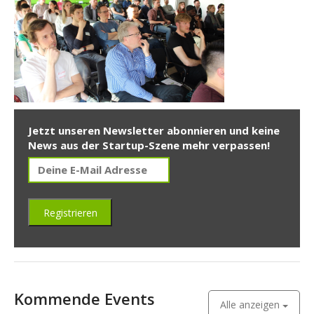
Jetzt unseren Newsletter abonnieren und keine
News aus der Startup-Szene mehr verpassen!
Kommende Events
Alle anzeigen