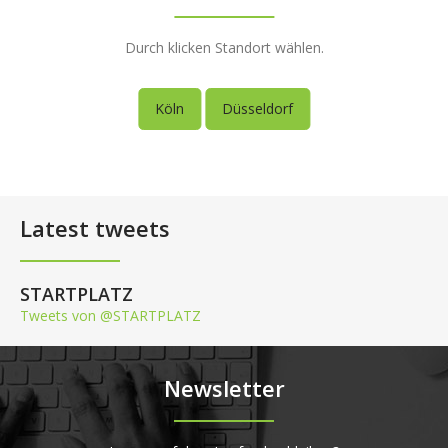
Durch klicken Standort wählen.
Köln
Düsseldorf
Latest tweets
STARTPLATZ
Tweets von @STARTPLATZ
Newsletter