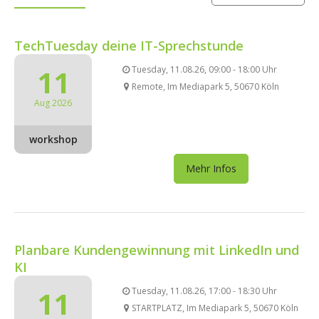
TechTuesday deine IT-Sprechstunde
11
Tuesday, 11.08.26, 09:00 - 18:00 Uhr
Remote, Im Mediapark 5, 50670 Köln
Aug 2026
workshop
Mehr Infos
Planbare Kundengewinnung mit LinkedIn und
KI
11
Tuesday, 11.08.26, 17:00 - 18:30 Uhr
STARTPLATZ, Im Mediapark 5, 50670 Köln