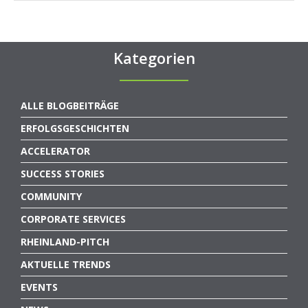
Kategorien
ALLE BLOGBEITRÄGE
ERFOLGSGESCHICHTEN
ACCELERATOR
SUCCESS STORIES
COMMUNITY
CORPORATE SERVICES
RHEINLAND-PITCH
AKTUELLE TRENDS
EVENTS