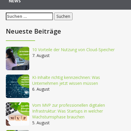
NEWS
Suchen
nach:
Neueste Beiträge
10 Vorteile der Nutzung von Cloud-Speicher
7. August
KI-Inhalte richtig kennzeichnen: Was
Unternehmen jetzt wissen müssen
6. August
Vom MVP zur professionellen digitalen
Infrastruktur: Was Startups in welcher
Wachstumsphase brauchen
5. August