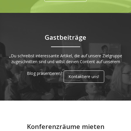
Gastbeiträge
„Du schreibst interessante Artikel, die auf unsere Zielgruppe
zugeschnitten sind und willst deinen Content auf unserem
Blog präsentieren?
Kontaktiere uns!
Konferenzräume mieten