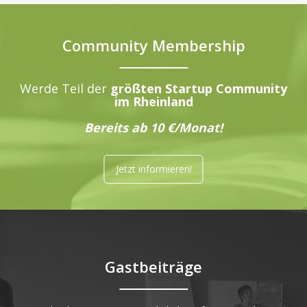
Community Membership
Werde Teil der
größten Startup Community
im Rheinland
Bereits ab 10 €/Monat!
Jetzt informieren!
Gastbeiträge