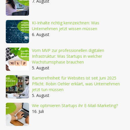
7. August
KI-Inhalte richtig kennzeichnen: Was
Unternehmen jetzt wissen müssen
6. August
Vom MVP zur professionellen digitalen
Infrastruktur: Was Startups in welcher
Wachstumsphase brauchen
5. August
Barrierefreiheit für Websites ist seit Juni 2025
Pflicht: Robin Oehler erklärt, was Unternehmen
jetzt tun müssen
5. August
Wie optimieren Startups ihr E-Mail-Marketing?
16. Juli