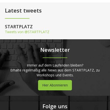
Latest tweets
STARTPLATZ
Tweets von @STARTPLATZ
Newsletter
Immer auf dem Laufenden bleiben?
Erhalte regelmäßig alle News aus dem STARTPLATZ, zu
Workshops und Events.
Hier Abonnieren
Folge uns