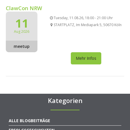
ClawCon NRW
11
Tuesday, 11.08.26, 18:00 - 21:00 Uhr
STARTPLATZ, Im Mediapark 5, 50670 Köln
Aug 2026
meetup
Mehr Infos
Kategorien
ALLE BLOGBEITRÄGE