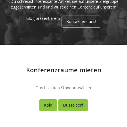
„Du schreibst interessante Artikel, die auf unsere Zielgruppe
zugeschnitten sind und willst deinen Content auf unserem
Blog präsentieren?
Kontaktiere uns!
Konferenzräume mieten
Durch klicken Standort wählen.
Köln
Düsseldorf