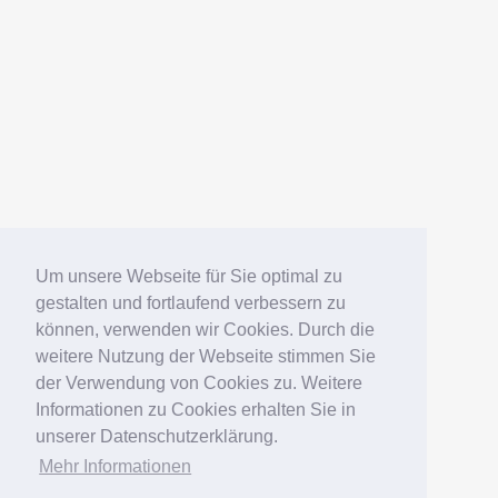
Um unsere Webseite für Sie optimal zu
gestalten und fortlaufend verbessern zu
können, verwenden wir Cookies. Durch die
weitere Nutzung der Webseite stimmen Sie
der Verwendung von Cookies zu. Weitere
Informationen zu Cookies erhalten Sie in
unserer Datenschutzerklärung.
Mehr Informationen