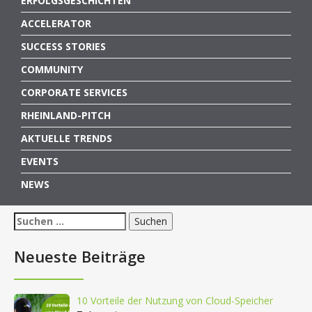
ERFOLGSGESCHICHTEN
ACCELERATOR
SUCCESS STORIES
COMMUNITY
CORPORATE SERVICES
RHEINLAND-PITCH
AKTUELLE TRENDS
EVENTS
NEWS
Suchen
nach:
Neueste Beiträge
10 Vorteile der Nutzung von Cloud-Speicher