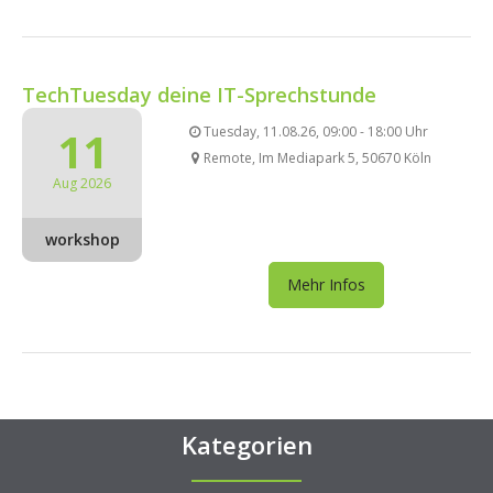
TechTuesday deine IT-Sprechstunde
11
Tuesday, 11.08.26, 09:00 - 18:00 Uhr
Remote, Im Mediapark 5, 50670 Köln
Aug 2026
workshop
Mehr Infos
Kategorien