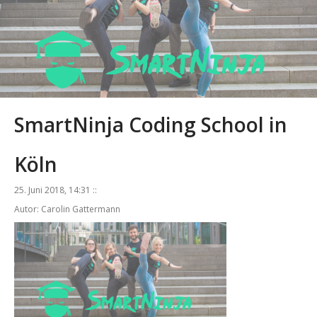
SmartNinja Coding School in
Köln
25. Juni 2018, 14:31 ::
Autor: Carolin Gattermann