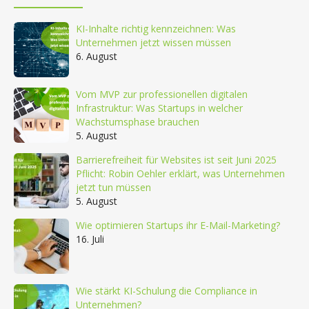
KI-Inhalte richtig kennzeichnen: Was
Unternehmen jetzt wissen müssen
6. August
Vom MVP zur professionellen digitalen
Infrastruktur: Was Startups in welcher
Wachstumsphase brauchen
5. August
Barrierefreiheit für Websites ist seit Juni 2025
Pflicht: Robin Oehler erklärt, was Unternehmen
jetzt tun müssen
5. August
Wie optimieren Startups ihr E-Mail-Marketing?
16. Juli
Wie stärkt KI-Schulung die Compliance in
Unternehmen?