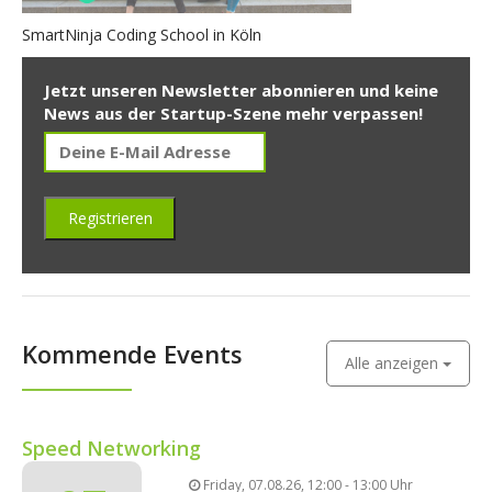
SmartNinja Coding School in Köln
Jetzt unseren Newsletter abonnieren und keine
News aus der Startup-Szene mehr verpassen!
Kommende Events
Alle anzeigen
Speed Networking
Friday, 07.08.26, 12:00 - 13:00 Uhr