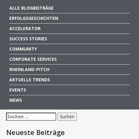
ALLE BLOGBEITRÄGE
ERFOLGSGESCHICHTEN
ACCELERATOR
SUCCESS STORIES
COMMUNITY
CORPORATE SERVICES
RHEINLAND-PITCH
AKTUELLE TRENDS
EVENTS
NEWS
Suchen
nach:
Neueste Beiträge