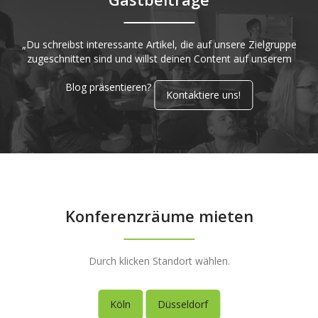
„Du schreibst interessante Artikel, die auf unsere Zielgruppe
zugeschnitten sind und willst deinen Content auf unserem
Blog präsentieren?
Kontaktiere uns!
Konferenzräume mieten
Durch klicken Standort wählen.
Köln
Düsseldorf