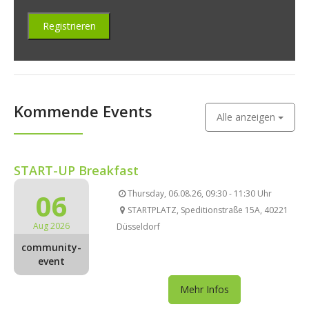
Kommende Events
Alle anzeigen
START-UP Breakfast
06
Thursday, 06.08.26, 09:30 - 11:30 Uhr
STARTPLATZ, Speditionstraße 15A, 40221
Aug 2026
Düsseldorf
community-
event
Mehr Infos