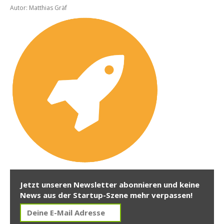
Autor: Matthias Gräf
Jetzt unseren Newsletter abonnieren und keine
News aus der Startup-Szene mehr verpassen!