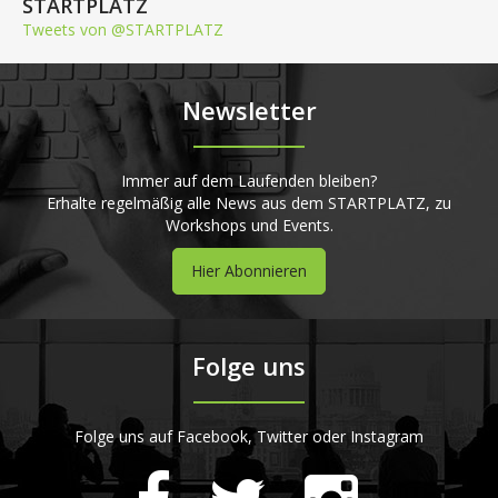
STARTPLATZ
Tweets von @STARTPLATZ
Newsletter
Immer auf dem Laufenden bleiben?
Erhalte regelmäßig alle News aus dem STARTPLATZ, zu
Workshops und Events.
Hier Abonnieren
Folge uns
Folge uns auf Facebook, Twitter oder Instagram