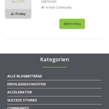
Aug 2026
50670 Köln
AI Hub Community
ai-friday
Mehr Infos
Kategorien
ALLE BLOGBEITRÄGE
ERFOLGSGESCHICHTEN
ACCELERATOR
SUCCESS STORIES
COMMUNITY