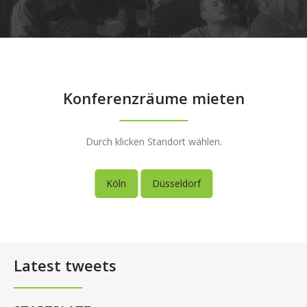
Konferenzräume mieten
Durch klicken Standort wählen.
Köln
Düsseldorf
Latest tweets