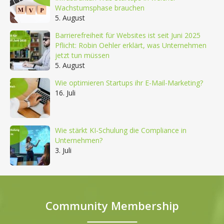
Wachstumsphase brauchen
5. August
Barrierefreiheit für Websites ist seit Juni 2025
Pflicht: Robin Oehler erklärt, was Unternehmen
jetzt tun müssen
5. August
Wie optimieren Startups ihr E-Mail-Marketing?
16. Juli
Wie stärkt KI-Schulung die Compliance in
Unternehmen?
3. Juli
Community Membership