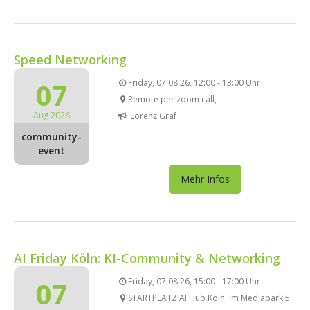
Speed Networking
07
Friday, 07.08.26, 12:00 - 13:00 Uhr
Remote per zoom call,
Aug 2026
Lorenz Gräf
community-
event
Mehr Infos
AI Friday Köln: KI-Community & Networking
07
Friday, 07.08.26, 15:00 - 17:00 Uhr
STARTPLATZ AI Hub Köln, Im Mediapark 5