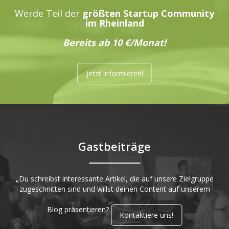
Werde Teil der
größten Startup Community
im Rheinland
Bereits ab 10 €/Monat!
Jetzt informieren!
Gastbeiträge
„Du schreibst interessante Artikel, die auf unsere Zielgruppe
zugeschnitten sind und willst deinen Content auf unserem
Blog präsentieren?
Kontaktiere uns!