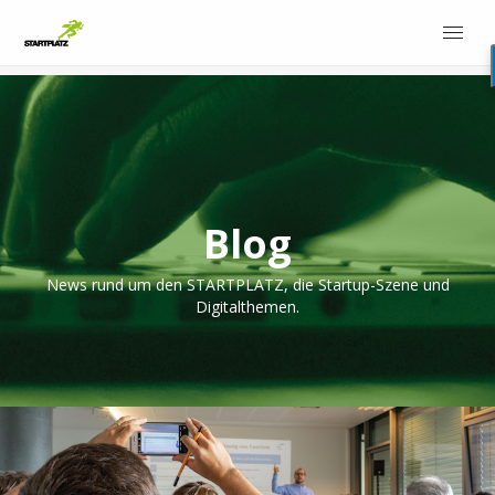
Blog
News rund um den STARTPLATZ, die Startup-Szene und
Digitalthemen.