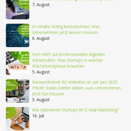
7. August
KI-Inhalte richtig kennzeichnen: Was
Unternehmen jetzt wissen müssen
6. August
Vom MVP zur professionellen digitalen
Infrastruktur: Was Startups in welcher
Wachstumsphase brauchen
5. August
Barrierefreiheit für Websites ist seit Juni 2025
Pflicht: Robin Oehler erklärt, was Unternehmen
jetzt tun müssen
5. August
Wie optimieren Startups ihr E-Mail-Marketing?
16. Juli