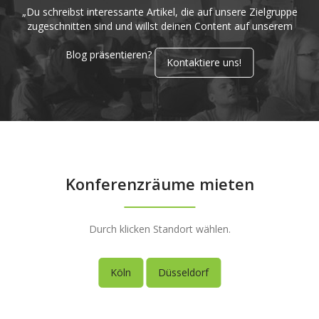
„Du schreibst interessante Artikel, die auf unsere Zielgruppe
zugeschnitten sind und willst deinen Content auf unserem
Blog präsentieren?
Kontaktiere uns!
Konferenzräume mieten
Durch klicken Standort wählen.
Köln
Düsseldorf