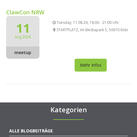
ClawCon NRW
11
Tuesday, 11.08.26, 18:00 - 21:00 Uhr
STARTPLATZ, Im Mediapark 5, 50670 Köln
Aug 2026
meetup
Mehr Infos
Kategorien
ALLE BLOGBEITRÄGE