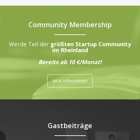
Community Membership
Werde Teil der
größten Startup Community
im Rheinland
Bereits ab 10 €/Monat!
Jetzt informieren!
Gastbeiträge